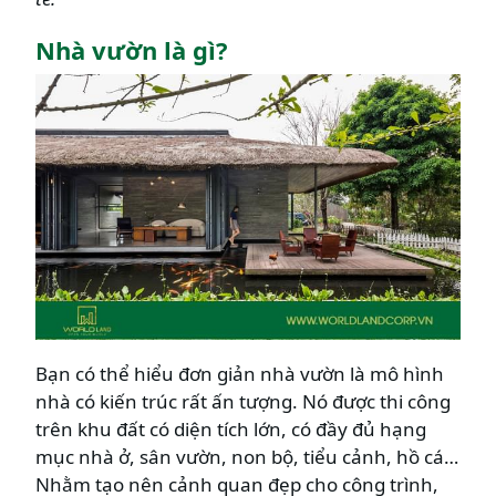
Nhà vườn là gì?
Bạn có thể hiểu đơn giản nhà vườn là mô hình
nhà có kiến trúc rất ấn tượng. Nó được thi công
trên khu đất có diện tích lớn, có đầy đủ hạng
mục nhà ở, sân vườn, non bộ, tiểu cảnh, hồ cá…
Nhằm tạo nên cảnh quan đẹp cho công trình,