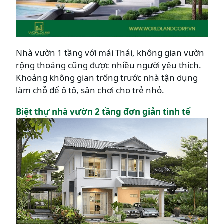
Nhà vườn 1 tầng với mái Thái, không gian vườn
rộng thoáng cũng được nhiều người yêu thích.
Khoảng không gian trống trước nhà tận dụng
làm chỗ để ô tô, sân chơi cho trẻ nhỏ.
Biệt thự nhà vườn 2 tầng đơn giản tinh tế