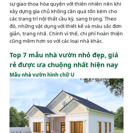
sự giao thoa hòa quyện với thiên nhiên nên khi
xây dựng gia chủ không cần quá tốn kém cho
các trang trí nội thất cầu kỳ, sang trọng. Theo
đó, những vật dụng với thiết kế và màu sắc đơn
giản, trang nhã. Chính vì thế, chi phí hoàn thiện
cũng mềm hơn so với các loại nhà khác.
Top 7 mẫu nhà vườn nhỏ đẹp, giá
rẻ được ưa chuộng nhất hiện nay
Mẫu nhà vườn hình chữ U