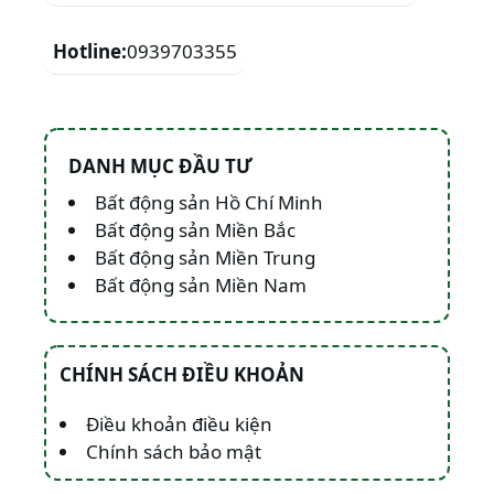
Hotline:
0939703355
DANH MỤC ĐẦU TƯ
Bất động sản Hồ Chí Minh
Bất động sản Miền Bắc
Bất động sản Miền Trung
Bất động sản Miền Nam
CHÍNH SÁCH ĐIỀU KHOẢN
Điều khoản điều kiện
Chính sách bảo mật