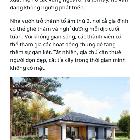
đang không ngừng phát triển.
Nhà vườn trở thành tổ ấm thứ 2, nơi cả gia đình
có thể ghé thăm và nghỉ dưỡng mỗi dịp cuối
tuần. Với không gian sống, các thành viên có
thể tham gia các hoạt động chung để tăng
thêm sự gắn kết. Tất nhiên, gia chủ cần thuê
người dọn dẹp, cắt tỉa cây trong thời gian mình
không có mặt.