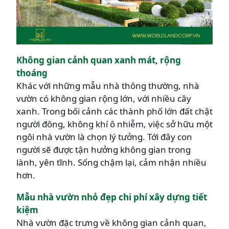
Không gian cảnh quan xanh mát, rộng
thoáng
Khác với những mẫu nhà thông thường, nhà
vườn có không gian rộng lớn, với nhiều cây
xanh. Trong bối cảnh các thành phố lớn đất chật
người đông, không khí ô nhiễm, việc sở hữu một
ngôi nhà vườn là chọn lý tưởng. Tới đây con
người sẽ được tận hưởng không gian trong
lành, yên tĩnh. Sống chậm lại, cảm nhận nhiều
hơn.
Mẫu nhà vườn nhỏ đẹp chi phí xây dựng tiết
kiệm
Nhà vườn đặc trưng về không gian cảnh quan,