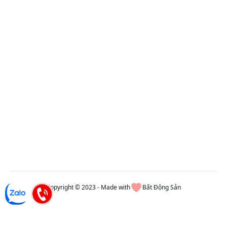
Copyright © 2023 - Made with
Bất Động Sản