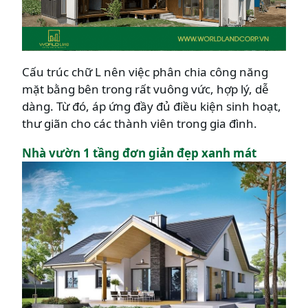
Cấu trúc chữ L nên việc phân chia công năng
mặt bằng bên trong rất vuông vức, hợp lý, dễ
dàng. Từ đó, áp ứng đầy đủ điều kiện sinh hoạt,
thư giãn cho các thành viên trong gia đình.
Nhà vườn 1 tầng đơn giản đẹp xanh mát