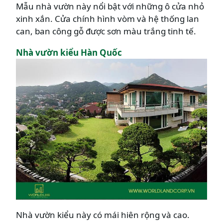
Mẫu nhà vườn này nổi bật với những ô cửa nhỏ
xinh xắn. Cửa chính hình vòm và hệ thống lan
can, ban công gỗ được sơn màu trắng tinh tế.
Nhà vườn kiểu Hàn Quốc
Nhà vườn kiểu này có mái hiên rộng và cao.