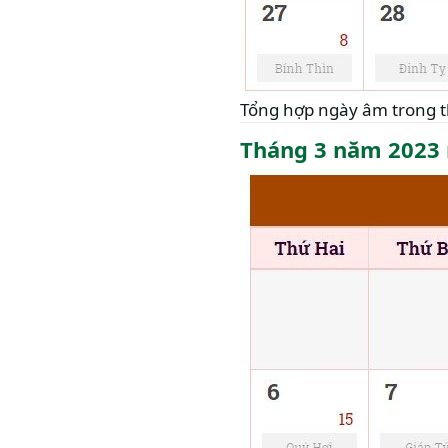
Tổng hợp ngày âm trong 
Tháng 3 năm 2023