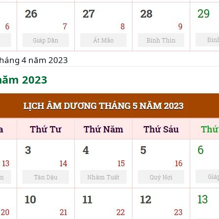
tháng 4 năm 2023
năm 2023