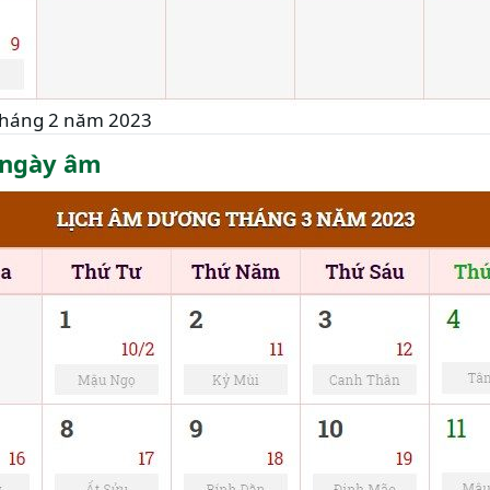
tháng 2 năm 2023
 ngày âm