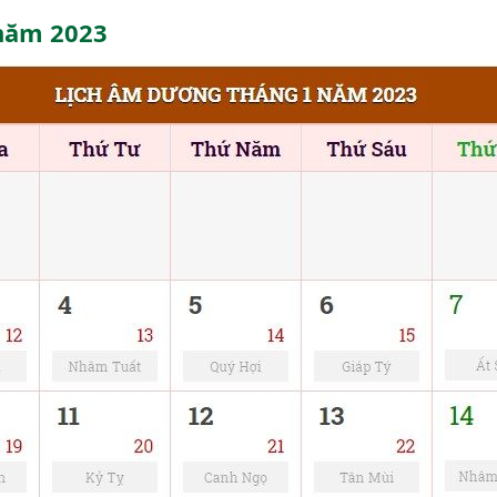
 năm
2023