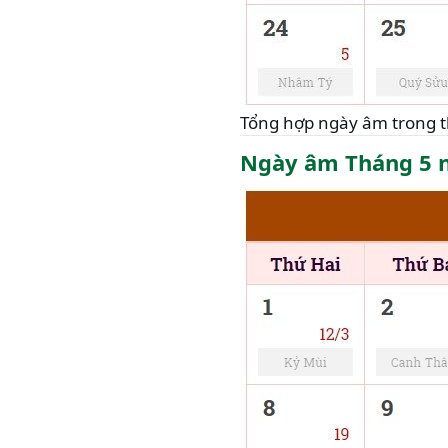
Tổng hợp ngày âm trong 
Ngày âm Tháng 5 