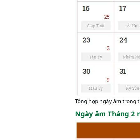
Tổng hợp ngày âm trong 
Ngày âm Tháng 2 