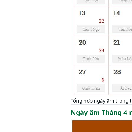
Tổng hợp ngày âm trong 
Ngày âm Tháng 4 