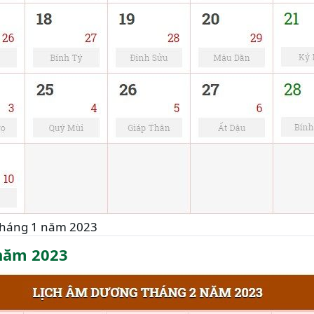
tháng 1 năm 2023
năm 2023