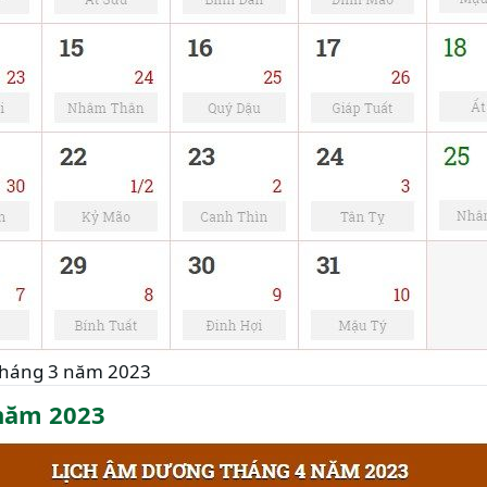
tháng 3 năm 2023
năm 2023