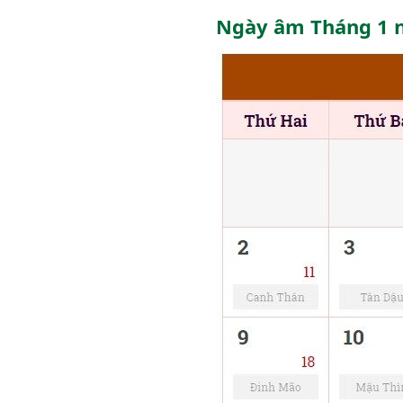
Ngày âm Tháng 1