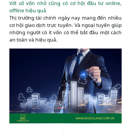
Với số vốn nhỏ cũng có cơ hội đầu tư online,
offline hiệu quả
Thị trường tài chính ngày nay mang đến nhiều
cơ hội giao dịch trực tuyến. Và ngoại tuyến giúp
những người có ít vốn có thể bắt đầu một cách
an toàn và hiệu quả.