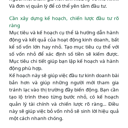
Và đơn vị quản lý để có thể yên tâm đầu tư.
Cần xây dựng kế hoạch, chiến lược đầu tư rõ
ràng
Mục tiêu và kế hoạch cụ thể là hướng dẫn hành
động và kết quả của hoạt động kinh doanh, bất
kể số vốn lớn hay nhỏ. Tạo mục tiêu cụ thể với
số vốn nhỏ để xác định số tiền sẽ kiếm được.
Mục tiêu chi tiết giúp bạn lập kế hoạch và hành
động phù hợp.
Kế hoạch này sẽ giúp việc đầu tư kinh doanh bài
bản hơn và giúp những người mới tham gia
tránh lạc vào thị trường đầy biến động. Bạn cần
tạo lộ trình theo từng bước nhỏ, có kế hoạch
quản lý tài chính và chiến lược rõ ràng… Điều
này sẽ giúp việc bỏ vốn nhỏ sẽ sinh lời hiệu quả
một cách nhanh chóng.