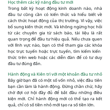
Học thêm các kỹ năng đầu tư mới
Trong bất kỳ hoạt động kinh doanh nào, nhà
đầu tư cũng cần có kiến ​​thức và hiểu biết về
cách thức hoạt động của thị trường. Vì vậy, việc
bổ sung kiến ​​thức mới. Và không ngừng học hỏi
từ các chuyên gia từ sách báo, tài liệu là rất
quan trọng để đầu tư hiệu quả. Nếu chưa quen
với lĩnh vực nào, bạn có thể tham gia các khóa
học trực tuyến hoặc trực tuyến, tìm kiếm kiến ​​
thức trên web hoặc các diễn đàn để có tư duy
đầu tư đúng đắn.
Hành động và Kiên trì với một khoản đầu tư nhỏ
Bây giờ bạn đã có một số vốn nhỏ, việc đầu tiên
bạn cần làm là hành động. Đừng chần chừ, hãy
chờ đợi cơ hội đầy đủ để bắt đầu những điều
kiện mới. Chỉ hành động mới có thể tạo ra kết
quả, chỉ có số tiền nhỏ mới tạo ra số tiền lớn.