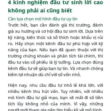
4 kinh nghiệm đầu tư sinh lời cao
không phải ai cũng biết
Cần lựa chọn mô hình đầu tư uy tín
Trước hết, bạn cần đánh giá thị trường, đánh
giá xu hướng và cơ hội đầu tư sinh lời. Dựa trên
kỹ năng, kiến ​​thức và sở thích hoặc khẩu vị rủi
ro. Hãy chọn một kênh đầu tư phù hợp với kỹ
năng của bạn. Nếu bạn đã quen thuộc với thị
trường chứng khoán và phân tích tài chính, thì
đầu tư vào cổ phiếu là lý tưởng. Lựa chọn đúng
kênh đầu tư sẽ giúp bạn tự tin. Và nhanh chóng
kiếm lợi nhuận dù chỉ với số vốn nhỏ.
Hiện nay, nhu cầu đầu tư nhỏ lẻ khá lớn, với
nhiều kênh thu hút vốn. Tuy nhiên, với nhiều
mô hình đầu tư giả mạo, bạn sẽ mất đi số tiền
tích lũy không nhỏ của mình. Vì vậy, những
người mới tham gia nên tìm hiểu kỹ về mô hình.