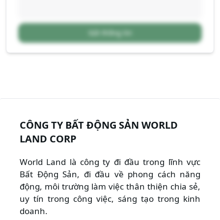
Gửi thông tin
CÔNG TY BẤT ĐỘNG SẢN WORLD
LAND CORP
World Land là công ty đi đầu trong lĩnh vực
Bất Động Sản, đi đầu về phong cách năng
động, môi trường làm việc thân thiện chia sẻ,
uy tín trong công việc, sáng tạo trong kinh
doanh.