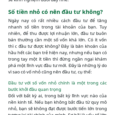
Số tiền nhỏ có nên đầu tư không?
Ngày nay có rất nhiều cách đầu tư để tăng
nhanh số tiền trong tài khoản của bạn. Tuy
nhiên, để thu được lợi nhuận lớn, đầu tư buôn
bán thường cần một số vốn khá lớn. Có ít vốn
thì c đầu tư được không? Đây là băn khoăn của
hầu hết các bạn trẻ hiện nay, nhưng nếu bạn có
trong tay một ít tiền thì đừng ngần ngại khám
phá một lĩnh vực đầu tư mới. Đây là những lý do
vì sao có vố nhỏ cũng nên đầu tư, cụ thể:
Đầu tư với số vốn nhỏ chính là một trong các
bước khởi đầu quan trọng
Đối với bất kỳ ai, trong bất kỳ lĩnh vực nào của
nền kinh tế. Nếu bạn không bắt đầu từ quy mô
nhỏ, bạn sẽ không đạt được bước tiến lớn trong
tương lai tài chính của mình. Sợ hãi là yếu tố lớn