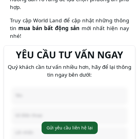
hợp.
Truy cập World Land để cập nhật những thông
tin
mua bán bất động sản
mới nhất hiện nay
nhé!
YÊU CẦU TƯ VẤN NGAY
Quý khách cần tư vấn nhiều hơn, hãy để lại thông
tin ngay bên dưới:
Gửi yêu cầu liên hệ lại