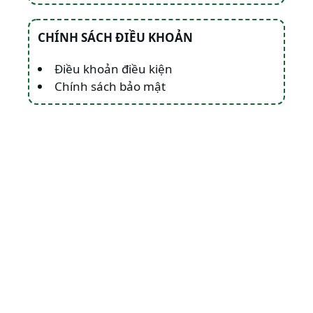
CHÍNH SÁCH ĐIỀU KHOẢN
Điều khoản điều kiện
Chính sách bảo mật