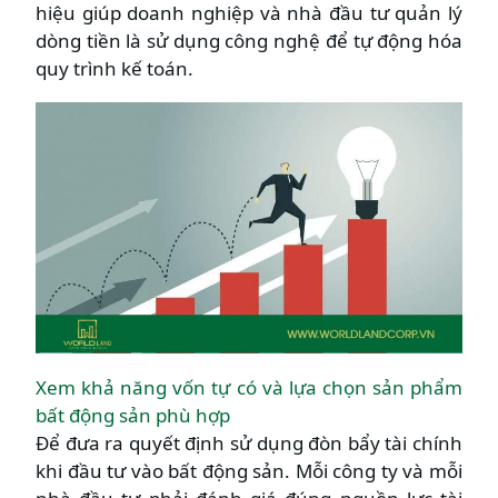
hiệu giúp doanh nghiệp và nhà đầu tư quản lý
dòng tiền là sử dụng công nghệ để tự động hóa
quy trình kế toán.
Xem khả năng vốn tự có và lựa chọn sản phẩm
bất động sản phù hợp
Để đưa ra quyết định sử dụng đòn bẩy tài chính
khi đầu tư vào bất động sản. Mỗi công ty và mỗi