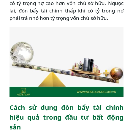
có tỷ trọng nợ cao hơn vốn chủ sở hữu. Ngược
lại, đòn bẩy tài chính thấp khi có tỷ trọng nợ
phải trả nhỏ hơn tỷ trọng vốn chủ sở hữu.
Cách sử dụng đòn bẩy tài chính
hiệu quả trong đầu tư bất động
sản