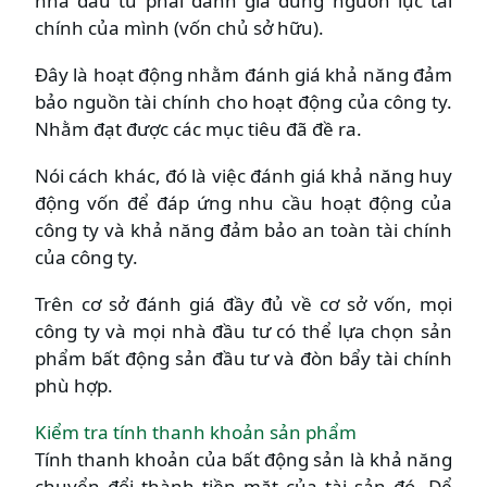
nhà đầu tư phải đánh giá đúng nguồn lực tài
chính của mình (vốn chủ sở hữu).
Đây là hoạt động nhằm đánh giá khả năng đảm
bảo nguồn tài chính cho hoạt động của công ty.
Nhằm đạt được các mục tiêu đã đề ra.
Nói cách khác, đó là việc đánh giá khả năng huy
động vốn để đáp ứng nhu cầu hoạt động của
công ty và khả năng đảm bảo an toàn tài chính
của công ty.
Trên cơ sở đánh giá đầy đủ về cơ sở vốn, mọi
công ty và mọi nhà đầu tư có thể lựa chọn sản
phẩm bất động sản đầu tư và đòn bẩy tài chính
phù hợp.
Kiểm tra tính thanh khoản sản phẩm
Tính thanh khoản của bất động sản là khả năng
chuyển đổi thành tiền mặt của tài sản đó. Để