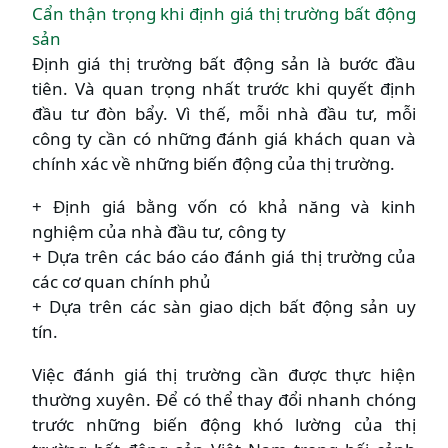
Cẩn thận trọng khi định giá thị trường bất động
sản
Định giá thị trường bất động sản là bước đầu
tiên. Và quan trọng nhất trước khi quyết định
đầu tư đòn bẩy. Vì thế, mỗi nhà đầu tư, mỗi
công ty cần có những đánh giá khách quan và
chính xác về những biến động của thị trường.
+ Định giá bằng vốn có khả năng và kinh
nghiệm của nhà đầu tư, công ty
+ Dựa trên các báo cáo đánh giá thị trường của
các cơ quan chính phủ
+ Dựa trên các sàn giao dịch bất động sản uy
tín.
Việc đánh giá thị trường cần được thực hiện
thường xuyên. Để có thể thay đổi nhanh chóng
trước những biến động khó lường của thị