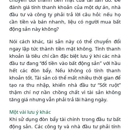
đánh giá tính thanh khoản của một dự án, nhà
đầu tư và công ty phải trả lời câu hỏi: nếu họ
cần tiền và bán nhanh, liệu có người mua bất
động sản này không?
Nói cách khác, tài sản này có thể chuyển đổi
ngay lập tức thành tiền mặt không. Tính thanh
khoản là tiêu chí cần đặc biệt lưu ý khi các nhà
đầu tư đang “đổ tiền vào bất động sản” với hầu
hết các đòn bẩy. Nếu không có tính thanh
khoản tốt. Tài sản có thể mất nhiều thời gian để
tạo ra thu nhập, khiến nhà đầu tư “Sốt ruột”
thậm chí nợ nần chồng chất vì tài sản không
tăng giá nhưng vẫn phải trả lãi hàng ngày.
Một vài lưu ý khác
Khi sử dụng đòn bẩy tài chính trong đầu tư bất
động sản. Các công ty và nhà đầu tư phải tính