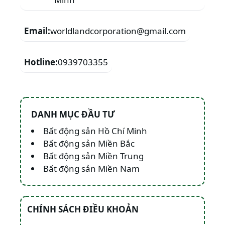
Email:
worldlandcorporation@gmail.com
Hotline:
0939703355
DANH MỤC ĐẦU TƯ
Bất động sản Hồ Chí Minh
Bất động sản Miền Bắc
Bất động sản Miền Trung
Bất động sản Miền Nam
CHÍNH SÁCH ĐIỀU KHOẢN