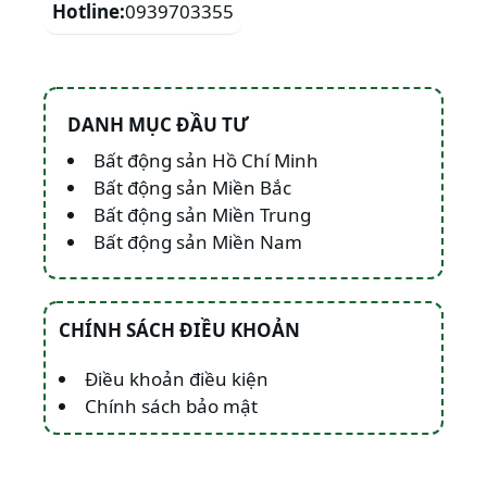
Hotline:
0939703355
DANH MỤC ĐẦU TƯ
Bất động sản Hồ Chí Minh
Bất động sản Miền Bắc
Bất động sản Miền Trung
Bất động sản Miền Nam
CHÍNH SÁCH ĐIỀU KHOẢN
Điều khoản điều kiện
Chính sách bảo mật