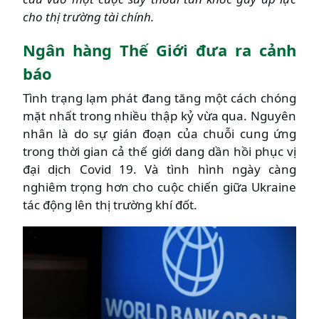
cho thị trường tài chính.
Ngân hàng Thế Giới đưa ra cảnh
báo
Tình trạng lạm phát đang tăng một cách chóng
mặt nhất trong nhiều thập kỷ vừa qua. Nguyên
nhân là do sự gián đoạn của chuỗi cung ứng
trong thời gian cả thế giới dang dần hồi phục vị
đại dịch Covid 19. Và tình hình ngày càng
nghiêm trọng hơn cho cuộc chiến giữa Ukraine
tác động lên thị trường khí đốt.