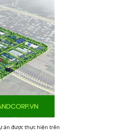
ự án được thực hiện trên