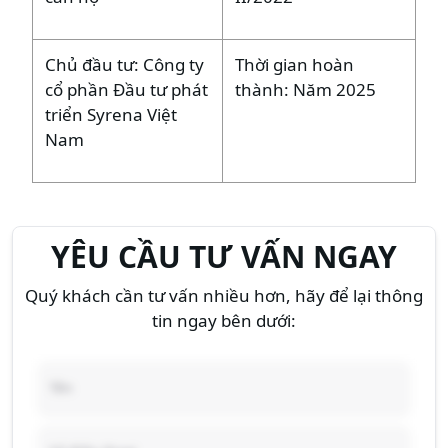
Chủ đầu tư: Công ty
Thời gian hoàn
cổ phần Đầu tư phát
thành: Năm 2025
triển Syrena Việt
Nam
YÊU CẦU TƯ VẤN NGAY
Quý khách cần tư vấn nhiều hơn, hãy để lại thông
tin ngay bên dưới: