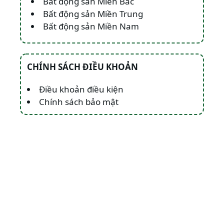
Bất động sản Miền Bắc
Bất động sản Miền Trung
Bất động sản Miền Nam
CHÍNH SÁCH ĐIỀU KHOẢN
Điều khoản điều kiện
Chính sách bảo mật