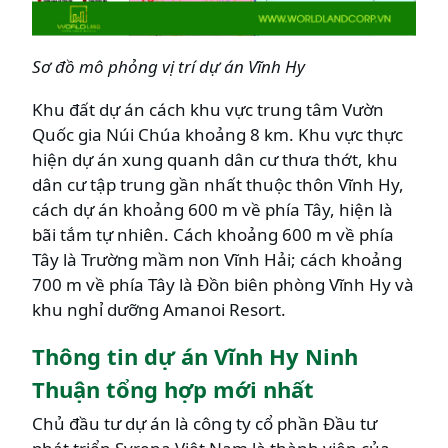
Sơ đồ mô phỏng vị trí dự án Vĩnh Hy
Khu đất dự án cách khu vực trung tâm Vườn
Quốc gia Núi Chúa khoảng 8 km. Khu vực thực
hiện dự án xung quanh dân cư thưa thớt, khu
dân cư tập trung gần nhất thuộc thôn Vĩnh Hy,
cách dự án khoảng 600 m về phía Tây, hiện là
bãi tắm tự nhiên. Cách khoảng 600 m về phía
Tây là Trường mầm non Vĩnh Hải; cách khoảng
700 m về phía Tây là Đồn biên phòng Vĩnh Hy và
khu nghỉ dưỡng Amanoi Resort.
Thông tin dự án Vĩnh Hy Ninh
Thuận tổng hợp mới nhất
Chủ đầu tư dự án là công ty cổ phần Đầu tư