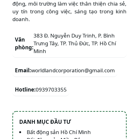
động, môi trường làm việc thân thiện chia sẻ,
uy tín trong công việc, sáng tạo trong kinh
doanh.
383 Đ. Nguyễn Duy Trinh, P. Bình
Văn
Trưng Tây, TP. Thủ Đức, TP. Hồ Chí
phòng:
Minh
Email:
worldlandcorporation@gmail.com
Hotline:
0939703355
DANH MỤC ĐẦU TƯ
Bất động sản Hồ Chí Minh