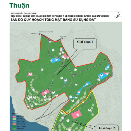
Thuận