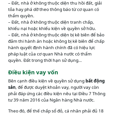
– Đất, nhà ở không thuộc diện thu hồi đất, giải
tỏa hay phá dỡ theo thông báo từ cơ quan có
thẩm quyền.
– Đất, nhà ở không thuộc diện tranh chấp,
khiếu nại hoặc khiếu kiện về quyền sở hữu.
– Đất, nhà ở không thuộc diện bị kê biên để bảo
đảm thi hành án hoặc không bị kê biên để chấp
hành quyết định hành chính đã có hiệu lực
pháp luật của cơ quan Nhà nước có thẩm
quyền. Đất trong thời hạn sử dụng…
Điều kiện vay vốn
Bên cạnh điều kiện về quyền sử dụng
bất động
sản
, để được duyệt khoản vay, người vay còn
phải đáp ứng các điều kiện nêu tại Điều 7 Thông
tư 39 năm 2016 của Ngân hàng Nhà nước.
Theo đó, để thế chấp sổ đỏ, cá nhân phải đủ 18