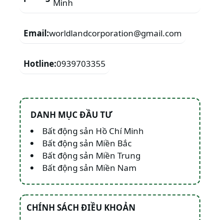
Minh
Email:
worldlandcorporation@gmail.com
Hotline:
0939703355
DANH MỤC ĐẦU TƯ
Bất động sản Hồ Chí Minh
Bất động sản Miền Bắc
Bất động sản Miền Trung
Bất động sản Miền Nam
CHÍNH SÁCH ĐIỀU KHOẢN