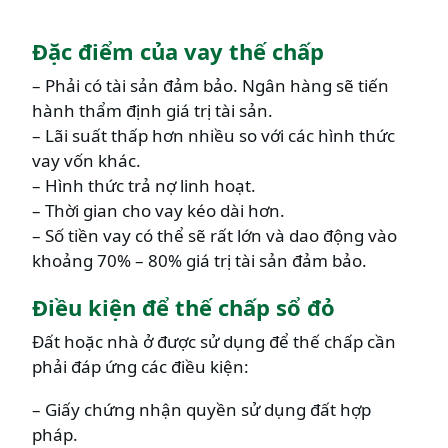
Đặc điểm của vay thế chấp
– Phải có tài sản đảm bảo. Ngân hàng sẽ tiến
hành thẩm định giá trị tài sản.
– Lãi suất thấp hơn nhiều so với các hình thức
vay vốn khác.
– Hình thức trả nợ linh hoạt.
– Thời gian cho vay kéo dài hơn.
– Số tiền vay có thể sẽ rất lớn và dao động vào
khoảng 70% – 80% giá trị tài sản đảm bảo.
Điều kiện để thế chấp sổ đỏ
Đất hoặc nhà ở được sử dụng để thế chấp cần
phải đáp ứng các điều kiện:
– Giấy chứng nhận quyền sử dụng đất hợp
pháp.