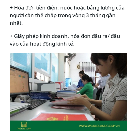
+ Hóa đơn tiền điện; nước hoặc bảng lương của
người cần thế chấp trong vòng 3 tháng gần
nhất.
+ Giấy phép kinh doanh, hóa đơn đầu ra/ đầu
vào của hoạt động kinh tế.