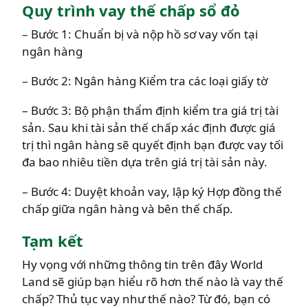
Quy trình vay thế chấp sổ đỏ
– Bước 1: Chuẩn bị và nộp hồ sơ vay vốn tại
ngân hàng
– Bước 2: Ngân hàng Kiểm tra các loại giấy tờ
– Bước 3: Bộ phận thẩm định kiểm tra giá trị tài
sản. Sau khi tài sản thế chấp xác định được giá
trị thì ngân hàng sẽ quyết định bạn được vay tối
đa bao nhiêu tiền dựa trên giá trị tài sản này.
– Bước 4: Duyệt khoản vay, lập ký Hợp đồng thế
chấp giữa ngân hàng và bên thế chấp.
Tạm kết
Hy vọng với những thông tin trên đây World
Land sẽ giúp bạn hiểu rõ hơn thế nào là vay thế
chấp? Thủ tục vay như thế nào? Từ đó, bạn có