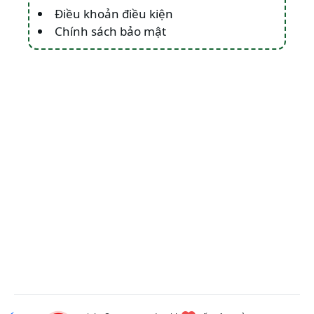
Điều khoản điều kiện
Chính sách bảo mật