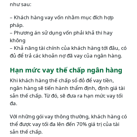
như sau:
– Khách hàng vay vốn nhằm mục đích hợp
pháp.
– Phương án sử dụng vốn phải khả thi hay
không
– Khả năng tài chính của khách hàng tới đâu, có
đủ để trả các khoản nợ đã vay của ngân hàng.
Hạn mức vay thế chấp ngân hàng
Khi khách hàng thế chấp sổ đỏ để vay tiền,
ngân hàng sẽ tiến hành thẩm định, định giá tài
sản thế chấp. Từ đó, sẽ đưa ra hạn mức vay tối
đa.
Với những gói vay thông thường, khách hàng có
thể được vay tối đa lên đến 70% giá trị của tài
sản thế chấp.