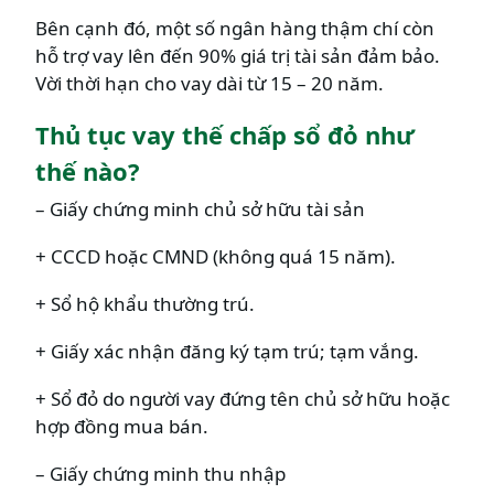
Bên cạnh đó, một số ngân hàng thậm chí còn
hỗ trợ vay lên đến 90% giá trị tài sản đảm bảo.
Vời thời hạn cho vay dài từ 15 – 20 năm.
Thủ tục vay thế chấp sổ đỏ như
thế nào?
– Giấy chứng minh chủ sở hữu tài sản
+ CCCD hoặc CMND (không quá 15 năm).
+ Sổ hộ khẩu thường trú.
+ Giấy xác nhận đăng ký tạm trú; tạm vắng.
+ Sổ đỏ do người vay đứng tên chủ sở hữu hoặc
hợp đồng mua bán.
– Giấy chứng minh thu nhập