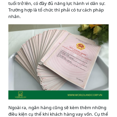
tuổi trở lên, có đầy đủ năng lực hành vi dân sự.
Trường hợp là tổ chức thì phải có tư cách pháp
nhân.
Ngoài ra, ngân hàng cũng sẽ kèm thêm những
điều kiện cụ thể khi khách hàng vay vốn. Cụ thể