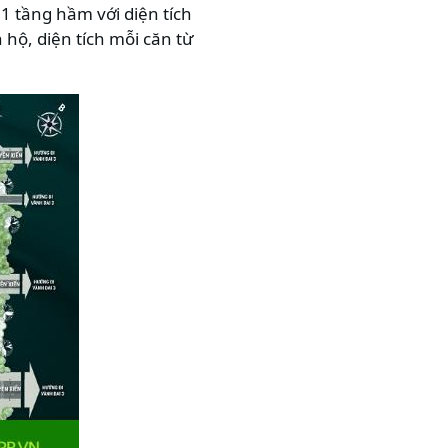
1 tầng hầm với diện tích
hộ, diện tích mỗi căn từ