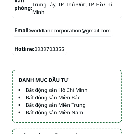
Văn
Trưng Tây, TP. Thủ Đức, TP. Hồ Chí
phòng:
Minh
Email:
worldlandcorporation@gmail.com
Hotline:
0939703355
DANH MỤC ĐẦU TƯ
Bất động sản Hồ Chí Minh
Bất động sản Miền Bắc
Bất động sản Miền Trung
Bất động sản Miền Nam