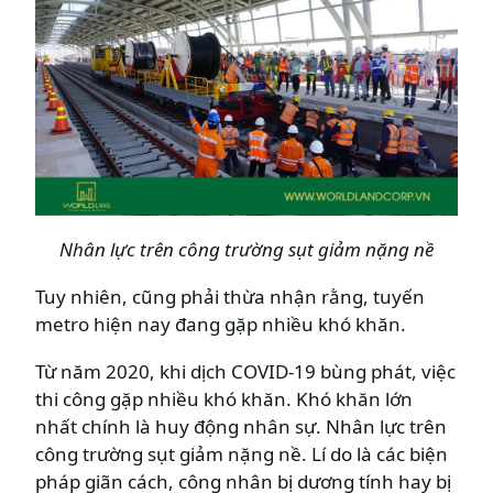
Nhân lực trên công trường sụt giảm nặng nề
Tuy nhiên, cũng phải thừa nhận rằng, tuyến
metro hiện nay đang gặp nhiều khó khăn.
Từ năm 2020, khi dịch COVID-19 bùng phát, việc
thi công gặp nhiều khó khăn. Khó khăn lớn
nhất chính là huy động nhân sự. Nhân lực trên
công trường sụt giảm nặng nề. Lí do là các biện
pháp giãn cách, công nhân bị dương tính hay bị