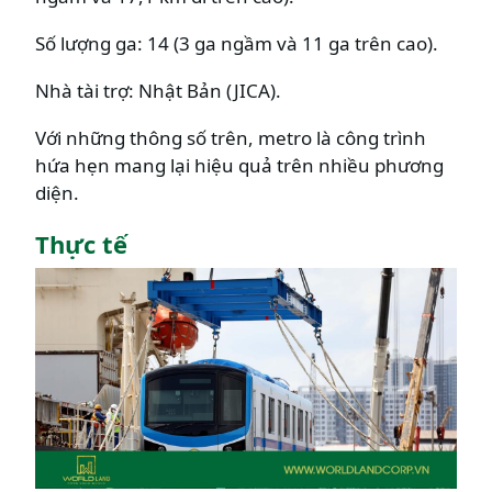
Số lượng ga: 14 (3 ga ngầm và 11 ga trên cao).
Nhà tài trợ: Nhật Bản (JICA).
Với những thông số trên, metro là công trình
hứa hẹn mang lại hiệu quả trên nhiều phương
diện.
Thực tế