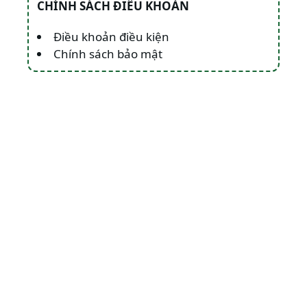
CHÍNH SÁCH ĐIỀU KHOẢN
Điều khoản điều kiện
Chính sách bảo mật