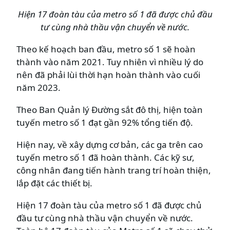
Hiện 17 đoàn tàu của metro số 1 đã được chủ đầu
tư cùng nhà thầu vận chuyển về nước.
Theo kế hoạch ban đầu, metro số 1 sẽ hoàn
thành vào năm 2021. Tuy nhiên vì nhiều lý do
nên đã phải lùi thời hạn hoàn thành vào cuối
năm 2023.
Theo Ban Quản lý Đường sắt đô thị, hiện toàn
tuyến metro số 1 đạt gần 92% tổng tiến độ.
Hiện nay, về xây dựng cơ bản, các ga trên cao
tuyến metro số 1 đã hoàn thành. Các kỹ sư,
công nhân đang tiến hành trang trí hoàn thiện,
lắp đặt các thiết bị.
Hiện 17 đoàn tàu của metro số 1 đã được chủ
đầu tư cùng nhà thầu vận chuyển về nước.