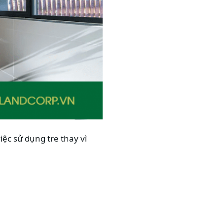
ệc sử dụng tre thay vì