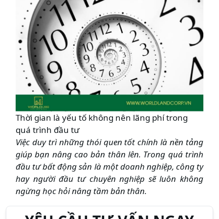
Thời gian là yếu tố không nên lãng phí trong
quá trình đầu tư
Việc duy trì những thói quen tốt chính là nền tảng
giúp bạn nâng cao bản thân lên. Trong quá trình
đầu tư bất động sản là một doanh nghiệp, công ty
hay người đầu tư chuyên nghiệp sẽ luôn không
ngừng học hỏi nâng tầm bản thân.