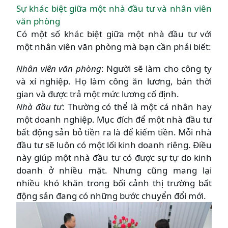
Sự khác biệt giữa một nhà đầu tư và nhân viên
văn phòng
Có một số khác biệt giữa một nhà đầu tư với
một nhân viên văn phòng mà bạn cần phải biết:
Nhân viên văn phòng
: Người sẽ làm cho công ty
và xí nghiệp. Họ làm công ăn lương, bán thời
gian và được trả một mức lương cố định.
Nhà đầu tư
: Thường có thể là một cá nhân hay
một doanh nghiệp. Mục đích để một nhà đầu tư
bất động sản bỏ tiền ra là để kiếm tiền. Mỗi nhà
đầu tư sẽ luôn có một lối kinh doanh riêng. Điều
này giúp một nhà đầu tư có được sự tự do kinh
doanh ở nhiều mặt. Nhưng cũng mang lại
nhiều khó khăn trong bối cảnh thị trường bất
động sản đang có những bước chuyển đổi mới.