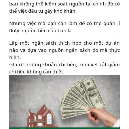
bạn không thể kiểm soát nguồn tài chính đó có
thể việc đầu tư gây khó khăn.
Những việc mà bạn cần làm để có thể quản lí
được nguồn tiền của bạn là
Lập một ngân sách thích hợp cho một dự án
nào và dựa vào nguồn ngân sách đó mà thực
hiện.
Ghi rõ những khoản chi tiêu, xem xét cắt giảm
chi tiêu không cần thiết.