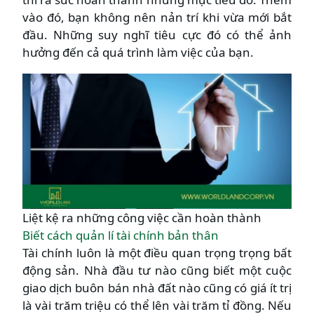
vào đó, bạn không nên nản trí khi vừa mới bắt
đầu. Những suy nghĩ tiêu cực đó có thể ảnh
hưởng đến cả quá trình làm việc của bạn.
Liệt kệ ra những công việc cần hoàn thành
Biết cách quản lí tài chính bản thân
Tài chính luôn là một điều quan trọng trọng bất
động sản. Nhà đầu tư nào cũng biết một cuộc
giao dịch buôn bán nhà đất nào cũng có giá ít trị
là vài trăm triệu có thể lên vài trăm tỉ đồng. Nếu