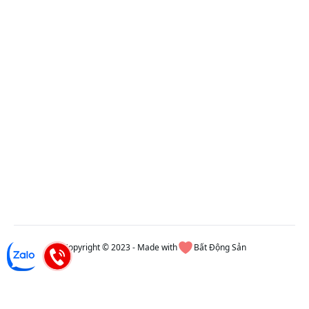
Copyright © 2023 - Made with
Bất Động Sản