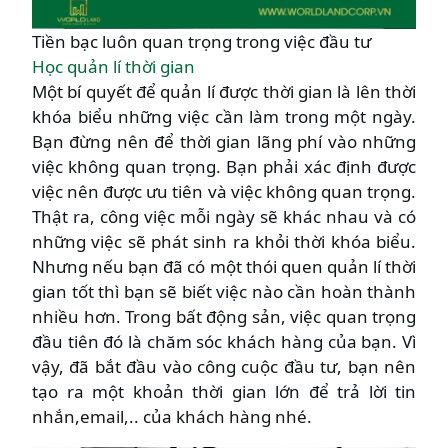
Tiền bạc luôn quan trọng trong việc đầu tư
Học quản lí thời gian
Một bí quyết để quản lí được thời gian là lên thời
khóa biểu những việc cần làm trong một ngày.
Bạn đừng nên để thời gian lãng phí vào những
việc không quan trọng. Bạn phải xác định được
việc nên được ưu tiên và việc không quan trọng.
Thật ra, công việc mỗi ngày sẽ khác nhau và có
những việc sẽ phát sinh ra khỏi thời khóa biểu.
Nhưng nếu bạn đã có một thói quen quản lí thời
gian tốt thì bạn sẽ biết việc nào cần hoàn thành
nhiều hơn. Trong bất động sản, việc quan trọng
đầu tiên đó là chăm sóc khách hàng của bạn. Vì
vậy, đã bắt đầu vào công cuộc đầu tư, bạn nên
tạo ra một khoản thời gian lớn để trả lời tin
nhắn,email,.. của khách hàng nhé.