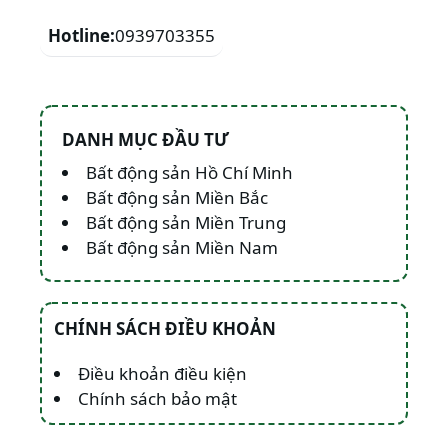
Hotline:
0939703355
DANH MỤC ĐẦU TƯ
Bất động sản Hồ Chí Minh
Bất động sản Miền Bắc
Bất động sản Miền Trung
Bất động sản Miền Nam
CHÍNH SÁCH ĐIỀU KHOẢN
Điều khoản điều kiện
Chính sách bảo mật