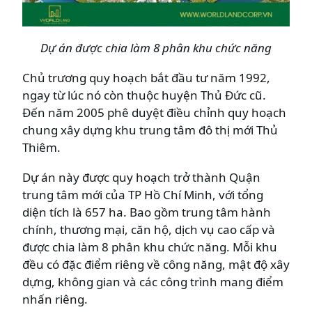
Dự án được chia làm 8 phân khu chức năng
Chủ trương quy hoạch bắt đầu tư năm 1992,
ngay từ lúc nó còn thuộc huyện Thủ Đức cũ.
Đến năm 2005 phê duyệt điều chỉnh quy hoạch
chung xây dựng khu trung tâm đô thị mới Thủ
Thiêm.
Dự án này được quy hoạch trở thành Quận
trung tâm mới của TP Hồ Chí Minh, với tổng
diện tích là 657 ha. Bao gồm trung tâm hành
chính, thương mại, căn hộ, dịch vụ cao cấp và
được chia làm 8 phân khu chức năng. Mỗi khu
đều có đặc điểm riêng về công năng, mật độ xây
dựng, không gian và các công trình mang điểm
nhấn riêng.