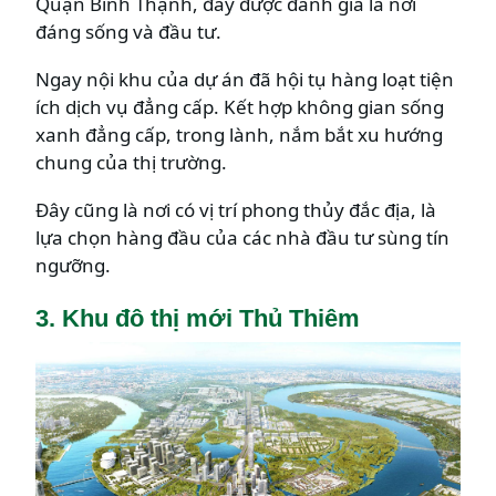
Quận Bình Thạnh, đây được đánh giá là nơi
đáng sống và đầu tư.
Ngay nội khu của dự án đã hội tụ hàng loạt tiện
ích dịch vụ đẳng cấp. Kết hợp không gian sống
xanh đẳng cấp, trong lành, nắm bắt xu hướng
chung của thị trường.
Đây cũng là nơi có vị trí phong thủy đắc địa, là
lựa chọn hàng đầu của các nhà đầu tư sùng tín
ngưỡng.
3. Khu đô thị mới Thủ Thiêm