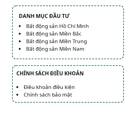
DANH MỤC ĐẦU TƯ
Bất động sản Hồ Chí Minh
Bất động sản Miền Bắc
Bất động sản Miền Trung
Bất động sản Miền Nam
CHÍNH SÁCH ĐIỀU KHOẢN
Điều khoản điều kiện
Chính sách bảo mật