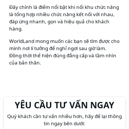
Đây chính là điểm nổi bật khi nổi khu chức năng
là tổng hợp nhiều chức năng kết nối với nhau,
đáp ứng nhanh, gọn và hiệu quả cho khách
hàng.
WorldLand mong muốn các bạn sẽ tìm được cho
mình nơi lí tưởng để nghỉ ngơi sau giờ làm.
Đồng thời thể hiện đúng đẳng cấp và tầm nhìn
của bản thân.
YÊU CẦU TƯ VẤN NGAY
Quý khách cần tư vấn nhiều hơn, hãy để lại thông
tin ngay bên dưới: