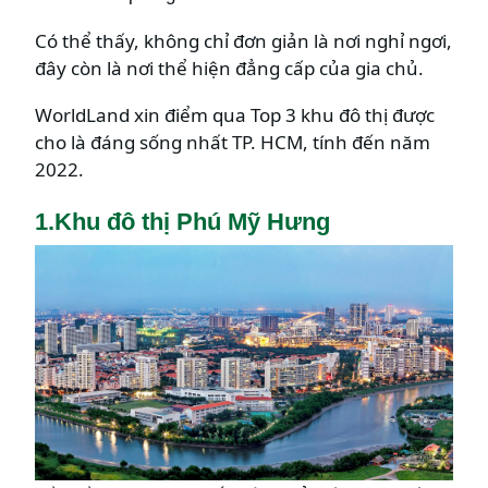
Có thể thấy, không chỉ đơn giản là nơi nghỉ ngơi,
đây còn là nơi thể hiện đẳng cấp của gia chủ.
WorldLand xin điểm qua Top 3 khu đô thị được
cho là đáng sống nhất TP. HCM, tính đến năm
2022.
1.Khu đô thị Phú Mỹ Hưng