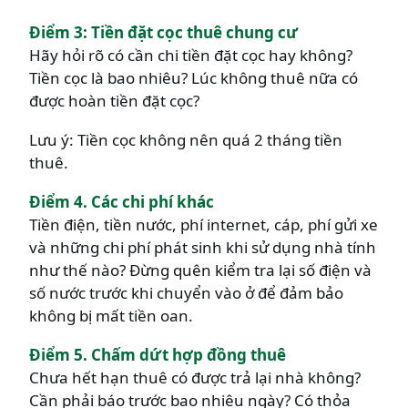
Điểm 3: Tiền đặt cọc thuê chung cư
Hãy hỏi rõ có cần chi tiền đặt cọc hay không?
Tiền cọc là bao nhiêu? Lúc không thuê nữa có
được hoàn tiền đặt cọc?
Lưu ý: Tiền cọc không nên quá 2 tháng tiền
thuê.
Điểm 4. Các chi phí khác
Tiền điện, tiền nước, phí internet, cáp, phí gửi xe
và những chi phí phát sinh khi sử dụng nhà tính
như thế nào? Đừng quên kiểm tra lại số điện và
số nước trước khi chuyển vào ở để đảm bảo
không bị mất tiền oan.
Điểm 5. Chấm dứt hợp đồng thuê
Chưa hết hạn thuê có được trả lại nhà không?
Cần phải báo trước bao nhiêu ngày? Có thỏa