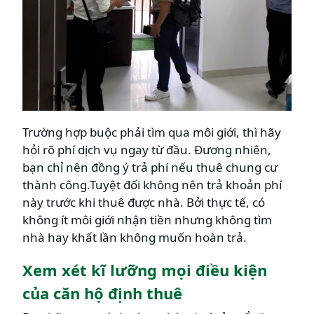
Trường hợp buộc phải tìm qua môi giới, thì hãy
hỏi rõ phí dịch vụ ngay từ đầu. Đương nhiên,
bạn chỉ nên đồng ý trả phí nếu thuê chung cư
thành công.Tuyệt đối không nên trả khoản phí
này trước khi thuê được nhà. Bởi thực tế, có
không ít môi giới nhận tiền nhưng không tìm
nhà hay khất lần không muốn hoàn trả.
Xem xét kĩ lưỡng mọi điều kiện
của căn hộ định thuê