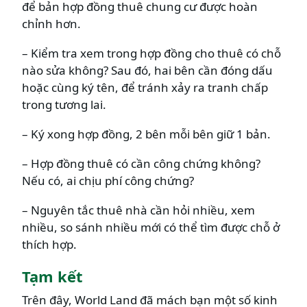
để bản hợp đồng thuê chung cư được hoàn
chỉnh hơn.
– Kiểm tra xem trong hợp đồng cho thuê có chỗ
nào sửa không? Sau đó, hai bên cần đóng dấu
hoặc cùng ký tên, để tránh xảy ra tranh chấp
trong tương lai.
– Ký xong hợp đồng, 2 bên mỗi bên giữ 1 bản.
– Hợp đồng thuê có cần công chứng không?
Nếu có, ai chịu phí công chứng?
– Nguyên tắc thuê nhà cần hỏi nhiều, xem
nhiều, so sánh nhiều mới có thể tìm được chỗ ở
thích hợp.
Tạm kết
Trên đây, World Land đã mách bạn một số kinh