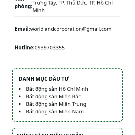
Trưng Tây, TP. Thủ Đức, TP. Hồ Chí
phòng:
Minh
Email:
worldlandcorporation@gmail.com
Hotline:
0939703355
DANH MỤC ĐẦU TƯ
Bất động sản Hồ Chí Minh
Bất động sản Miền Bắc
Bất động sản Miền Trung
Bất động sản Miền Nam