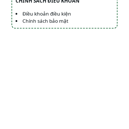
CHÍNH SÁCH ĐIỀU KHOẢN
Điều khoản điều kiện
Chính sách bảo mật