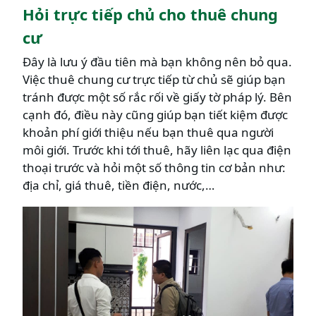
Hỏi trực tiếp chủ cho thuê chung
cư
Đây là lưu ý đầu tiên mà bạn không nên bỏ qua.
Việc thuê chung cư trực tiếp từ chủ sẽ giúp bạn
tránh được một số rắc rối về giấy tờ pháp lý. Bên
cạnh đó, điều này cũng giúp bạn tiết kiệm được
khoản phí giới thiệu nếu bạn thuê qua người
môi giới. Trước khi tới thuê, hãy liên lạc qua điện
thoại trước và hỏi một số thông tin cơ bản như:
địa chỉ, giá thuê, tiền điện, nước,…