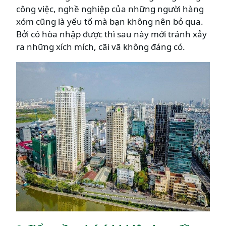
công việc, nghề nghiệp của những người hàng
xóm cũng là yếu tố mà bạn không nên bỏ qua.
Bởi có hòa nhập được thì sau này mới tránh xảy
ra những xích mích, cãi vã không đáng có.