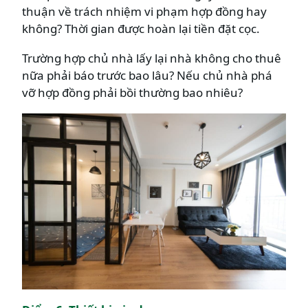
thuận về trách nhiệm vi phạm hợp đồng hay
không? Thời gian được hoàn lại tiền đặt cọc.
Trường hợp chủ nhà lấy lại nhà không cho thuê
nữa phải báo trước bao lâu? Nếu chủ nhà phá
vỡ hợp đồng phải bồi thường bao nhiêu?