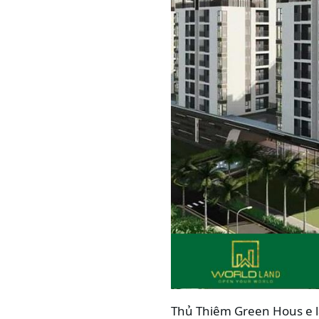
Thủ Thiêm Green Hous e l