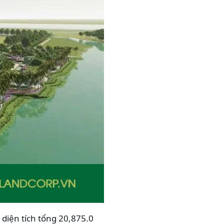
diện tích tổng 20,875.0