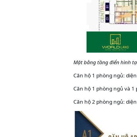
Mặt bằng tầng điển hình t
Căn hộ 1 phòng ngủ: diện 
Căn hộ 1 phòng ngủ và 1 p
Căn hộ 2 phòng ngủ: diện 