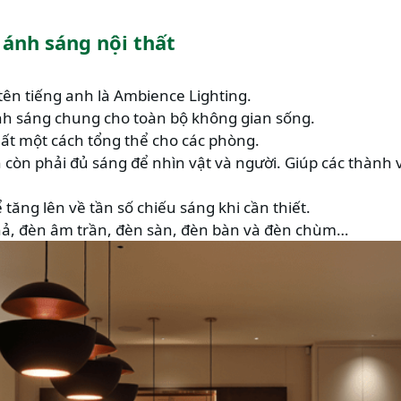
 ánh sáng nội thất
ên tiếng anh là Ambience Lighting.
h sáng chung cho toàn bộ không gian sống.
ất một cách tổng thể cho các phòng.
 còn phải đủ sáng để nhìn vật và người. Giúp các thành 
tăng lên về tần số chiếu sáng khi cần thiết.
ả, đèn âm trần, đèn sàn, đèn bàn và đèn chùm…