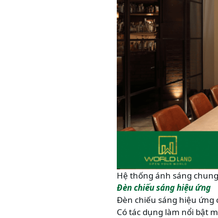
Hệ thống ánh sáng chun
Đèn chiếu sáng hiệu ứng
Đèn chiếu sáng hiệu ứng c
Có tác dụng làm nổi bật m