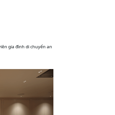
viên gia đình di chuyển an