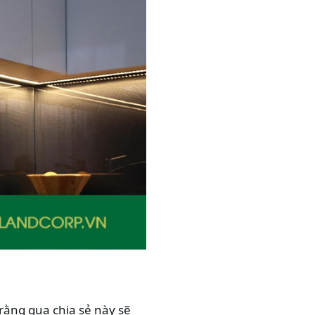
 rằng qua chia sẻ này sẽ