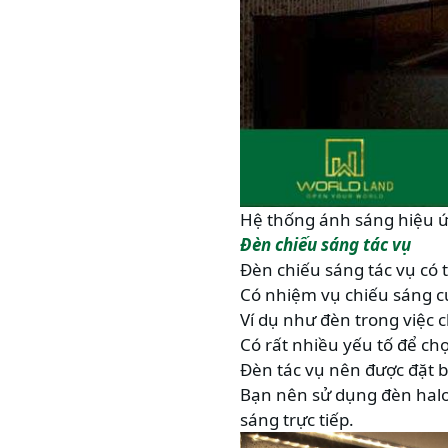
Hệ thống ánh sáng hiệu 
Đèn chiếu sáng tác vụ
Đèn chiếu sáng tác vụ có t
Có nhiệm vụ chiếu sáng cụ
Ví dụ như đèn trong việc 
Có rất nhiều yếu tố để ch
Đèn tác vụ nên được đặt 
Bạn nên sử dụng đèn halo
sáng trực tiếp.