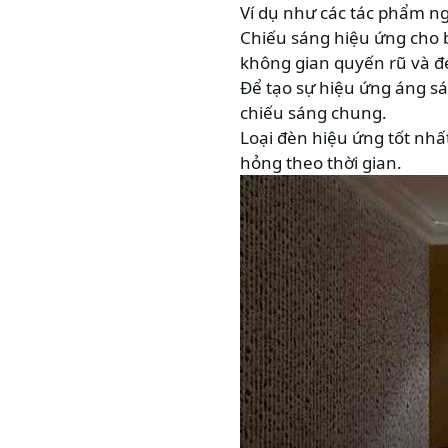
Ví dụ như các tác phẩm n
Chiếu sáng hiệu ứng cho 
không gian quyến rũ và đ
Để tạo sự hiệu ứng áng s
chiếu sáng chung.
Loại đèn hiệu ứng tốt nhấ
hỏng theo thời gian.