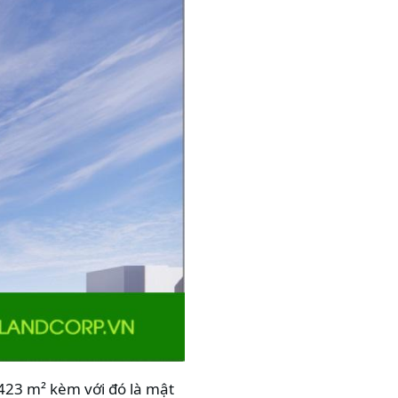
.423 m² kèm với đó là mật