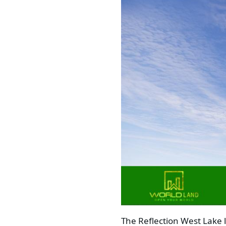
The Reflection West Lake 