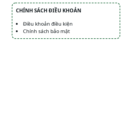
CHÍNH SÁCH ĐIỀU KHOẢN
Điều khoản điều kiện
Chính sách bảo mật