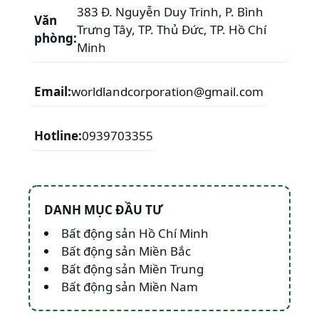
383 Đ. Nguyễn Duy Trinh, P. Bình
Văn
Trưng Tây, TP. Thủ Đức, TP. Hồ Chí
phòng:
Minh
Email:
worldlandcorporation@gmail.com
Hotline:
0939703355
DANH MỤC ĐẦU TƯ
Bất động sản Hồ Chí Minh
Bất động sản Miền Bắc
Bất động sản Miền Trung
Bất động sản Miền Nam