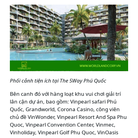
Phối cảnh tiện ích tại The 5Way Phú Quốc
Bên canh đó với hàng loạt khu vui chơi giải trí
lân cận dự án, bao gồm: Vinpearl safari Phú
Quốc, Grandworld, Corona Casino, công viên
chủ đề VinWonder, Vinpearl Resort And Spa Phu
Quoc, Vinpearl Convention Center, Vinmec,
Vinholiday, Vinpearl Golf Phu Quoc, VinOasis