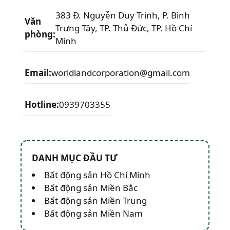
383 Đ. Nguyễn Duy Trinh, P. Bình
Văn
Trưng Tây, TP. Thủ Đức, TP. Hồ Chí
phòng:
Minh
Email:
worldlandcorporation@gmail.com
Hotline:
0939703355
DANH MỤC ĐẦU TƯ
Bất động sản Hồ Chí Minh
Bất động sản Miền Bắc
Bất động sản Miền Trung
Bất động sản Miền Nam