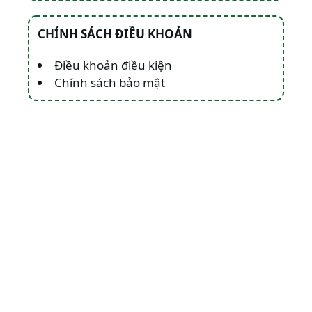
CHÍNH SÁCH ĐIỀU KHOẢN
Điều khoản điều kiện
Chính sách bảo mật