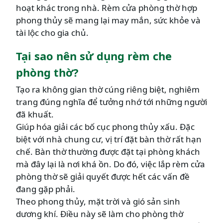
hoạt khác trong nhà. Rèm cửa phòng thờ hợp
phong thủy sẽ mang lại may mắn, sức khỏe và
tài lộc cho gia chủ.
Tại sao nên sử dụng rèm che
phòng thờ?
Tạo ra không gian thờ cúng riêng biệt, nghiêm
trang đúng nghĩa để tưởng nhớ tới những người
đã khuất.
Giúp hóa giải các bố cục phong thủy xấu. Đặc
biệt với nhà chung cư, vị trí đặt bàn thờ rất hạn
chế. Bàn thờ thường được đặt tại phòng khách
mà đây lại là nơi khá ồn. Do đó, việc lắp rèm cửa
phòng thờ sẽ giải quyết được hết các vấn đề
đang gặp phải.
Theo phong thủy, mặt trời và gió sản sinh
dương khí. Điều này sẽ làm cho phòng thờ