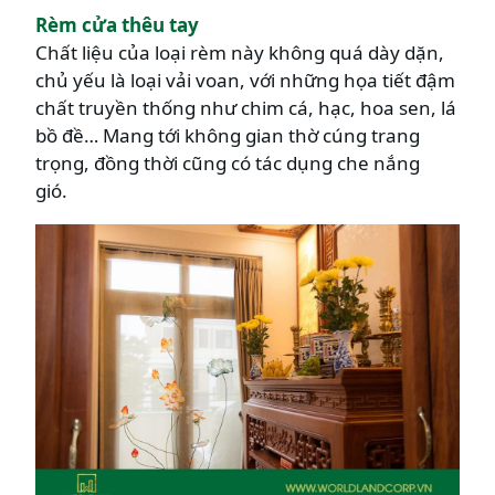
Rèm cửa thêu tay
Chất liệu của loại rèm này không quá dày dặn,
chủ yếu là loại vải voan, với những họa tiết đậm
chất truyền thống như chim cá, hạc, hoa sen, lá
bồ đề… Mang tới không gian thờ cúng trang
trọng, đồng thời cũng có tác dụng che nắng
gió.