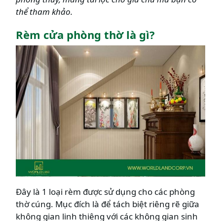
thể tham khảo.
Rèm cửa phòng thờ là gì?
Đây là 1 loại rèm được sử dụng cho các phòng
thờ cúng. Mục đích là để tách biệt riêng rẽ giữa
không gian linh thiêng với các không gian sinh