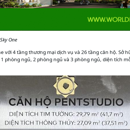
Sky One
e với 4 tầng thương mại dịch vụ và 26 tầng căn hộ. Sở 
 1 phòng ngủ, 2 phòng ngủ và 3 phòng ngủ, diện tích mỗ