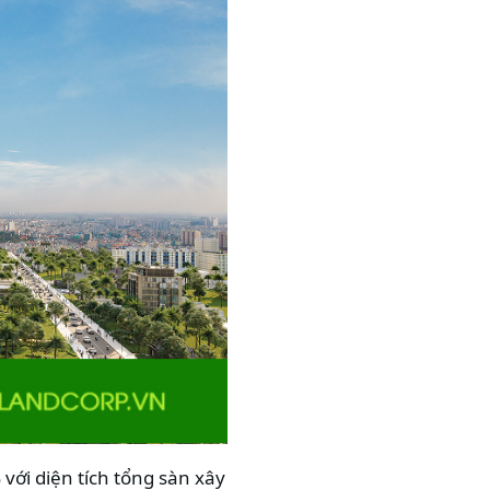
với diện tích tổng sàn xây