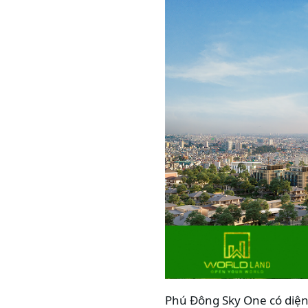
Phú Đông Sky One có diện 