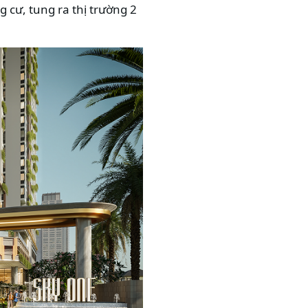
 cư, tung ra thị trường 2