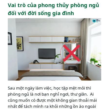
Vai trò của phong thủy phòng ngủ
đối với đời sống gia đình
Sau một ngày làm việc, học tập mệt mỏi thì
phòng ngủ là nơi bạn nghỉ ngơi, thư giãn. Ai
cũng muốn có được một không gian thoải mái
nhất để tách mình ra khỏi những ồn ào ngoài