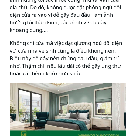
gia chủ. Do đó, không được đặt phòng ngủ đối
diện cửa ra vào vì dễ gây đau đầu, làm ảnh
hưởng tới thần kinh, các bệnh về dạ dày,
khoang bụng,…
Không chỉ cửa mà việc đặt giường ngủ đối diện
với cửa nhà vệ sinh cũng là điều không nên.
Điều này dễ gây nên chứng đau đầu, giảm trí
nhớ. Thậm chí, nếu lâu dài có thể gây ung thư
hoặc các bệnh khó chữa khác.