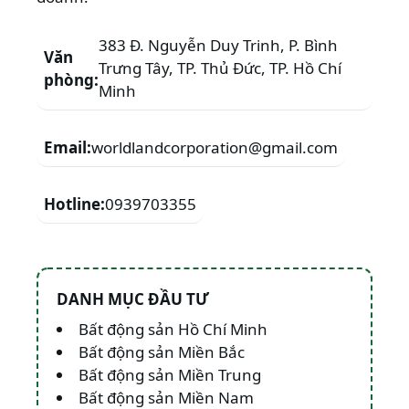
383 Đ. Nguyễn Duy Trinh, P. Bình
Văn
Trưng Tây, TP. Thủ Đức, TP. Hồ Chí
phòng:
Minh
Email:
worldlandcorporation@gmail.com
Hotline:
0939703355
DANH MỤC ĐẦU TƯ
Bất động sản Hồ Chí Minh
Bất động sản Miền Bắc
Bất động sản Miền Trung
Bất động sản Miền Nam