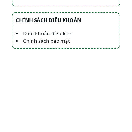
CHÍNH SÁCH ĐIỀU KHOẢN
Điều khoản điều kiện
Chính sách bảo mật