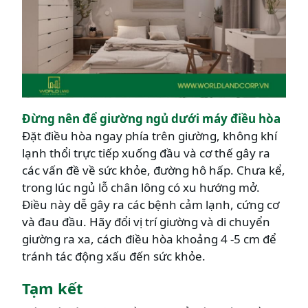
Đừng nên để giường ngủ dưới máy điều hòa
Đặt điều hòa ngay phía trên giường, không khí
lạnh thổi trực tiếp xuống đầu và cơ thế gây ra
các vấn đề về sức khỏe, đường hô hấp. Chưa kể,
trong lúc ngủ lỗ chân lông có xu hướng mở.
Điều này dễ gây ra các bệnh cảm lạnh, cứng cơ
và đau đầu. Hãy đổi vị trí giường và di chuyển
giường ra xa, cách điều hòa khoảng 4 -5 cm để
tránh tác động xấu đến sức khỏe.
Tạm kết