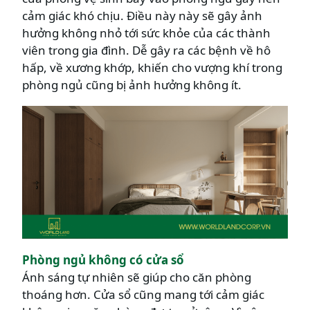
cảm giác khó chịu. Điều này này sẽ gây ảnh
hưởng không nhỏ tới sức khỏe của các thành
viên trong gia đình. Dễ gây ra các bệnh về hô
hấp, về xương khớp, khiến cho vượng khí trong
phòng ngủ cũng bị ảnh hưởng không ít.
Phòng ngủ không có cửa sổ
Ánh sáng tự nhiên sẽ giúp cho căn phòng
thoáng hơn. Cửa sổ cũng mang tới cảm giác