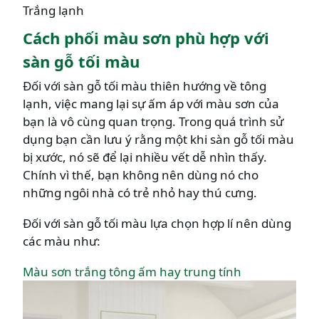
Trắng lạnh
Cách phối màu sơn phù hợp với
sàn gỗ
tối màu
Đối với sàn gỗ tối màu thiên hướng về tông
lạnh, việc mang lại sự ấm áp với màu sơn của
bạn là vô cùng quan trọng. Trong quá trình sử
dụng bạn cần lưu ý rằng một khi sàn gỗ tối màu
bị xước, nó sẽ để lại nhiều vết dễ nhìn thấy.
Chính vì thế, bạn không nên dùng nó cho
những ngôi nhà có trẻ nhỏ hay thú cưng.
Đối với sàn gỗ tối màu lựa chọn hợp lí nên dùng
các màu như:
Màu sơn trắng tông ấm hay trung tính