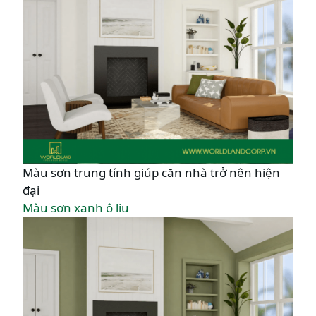
Màu sơn trung tính giúp căn nhà trở nên hiện
đại
Màu sơn xanh ô liu