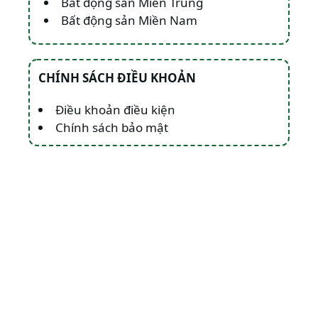
Bất động sản Miền Trung
Bất động sản Miền Nam
CHÍNH SÁCH ĐIỀU KHOẢN
Điều khoản điều kiện
Chính sách bảo mật