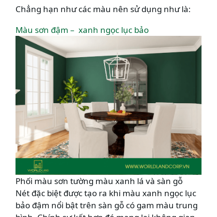
Chẳng hạn như các màu nên sử dụng như là:
Màu sơn đậm – xanh ngọc lục bảo
Phối màu sơn tường màu xanh lá và sàn gỗ
Nét đặc biệt được tạo ra khi màu xanh ngọc lục
bảo đậm nổi bật trên sàn gỗ có gam màu trung