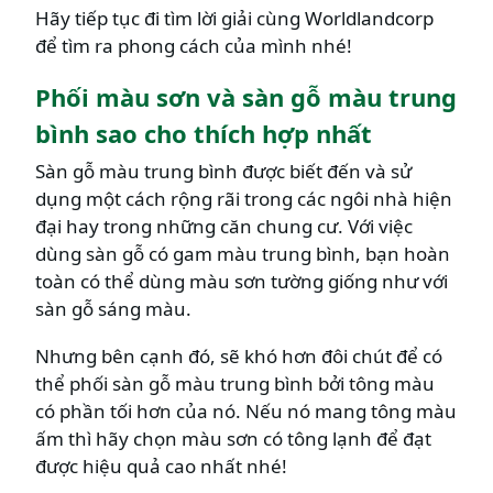
Hãy tiếp tục đi tìm lời giải cùng Worldlandcorp
để tìm ra phong cách của mình nhé!
Phối màu sơn và sàn gỗ màu trung
bình sao cho thích hợp nhất
Sàn gỗ màu trung bình được biết đến và sử
dụng một cách rộng rãi trong các ngôi nhà hiện
đại hay trong những căn chung cư. Với việc
dùng sàn gỗ có gam màu trung bình, bạn hoàn
toàn có thể dùng màu sơn tường giống như với
sàn gỗ sáng màu.
Nhưng bên cạnh đó, sẽ khó hơn đôi chút để có
thể phối sàn gỗ màu trung bình bởi tông màu
có phần tối hơn của nó. Nếu nó mang tông màu
ấm thì hãy chọn màu sơn có tông lạnh để đạt
được hiệu quả cao nhất nhé!