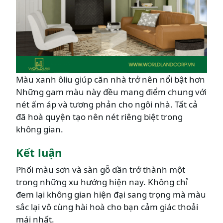
Màu xanh ôliu giúp căn nhà trở nên nổi bật hơn
Những gam màu này đều mang điểm chung với
nét ấm áp và tương phản cho ngôi nhà. Tất cả
đã hoà quyện tạo nên nét riêng biệt trong
không gian.
Kết luận
Phối màu sơn và sàn gỗ dần trở thành một
trong những xu hướng hiện nay. Không chỉ
đem lại không gian hiện đại sang trọng mà màu
sắc lại vô cùng hài hoà cho bạn cảm giác thoải
mái nhất.