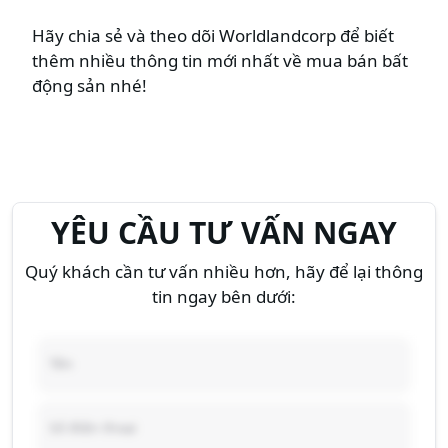
Hãy chia sẻ và theo dõi Worldlandcorp để biết
thêm nhiều thông tin mới nhất về
mua bán bất
động sản
nhé!
YÊU CẦU TƯ VẤN NGAY
Quý khách cần tư vấn nhiều hơn, hãy để lại thông
tin ngay bên dưới: