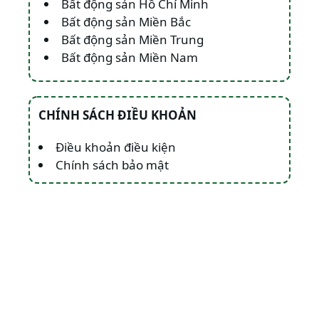
Bất động sản Hồ Chí Minh
Bất động sản Miền Bắc
Bất động sản Miền Trung
Bất động sản Miền Nam
CHÍNH SÁCH ĐIỀU KHOẢN
Điều khoản điều kiện
Chính sách bảo mật