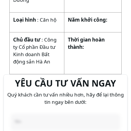
Loại hình
: Căn hộ
Năm khởi công:
Chủ đầu tư
: Công
Thời gian hoàn
ty Cổ phần Đầu tư
thành:
Kinh doanh Bất
động sản Hà An
YÊU CẦU TƯ VẤN NGAY
Quý khách cần tư vấn nhiều hơn, hãy để lại thông
tin ngay bên dưới: