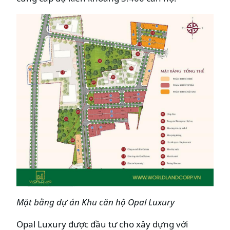
Mặt bằng dự án Khu căn hộ
Opal Luxury
Opal Luxury được đầu tư cho xây dựng với