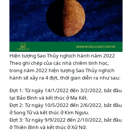
Hiện tượng Sao Thủy nghịch hành năm 2022
Theo ghi chép của các nhà chiêm tinh học,
trong năm 2022 hiện tượng Sao Thủy nghịch
hành sẽ xảy ra 4 đợt, thời gian diễn ra như sau:
Đợt 1: Từ ngày 14/1/2022 đến 3/2/2022, bắt đầu
tại Bảo Bình và kết thúc ở Ma Kết.
Đợt 2: Từ ngày 10/5/2022 đến 2/6/2022, bắt đầu
ở Song Tử và kết thúc ở Kim Ngưu.
Đợt 3: Từ ngày 9/9/2022 đến 2/10/2022, bắt đầu
ở Thiên Bình và kết thúc ở Xử Nữ.