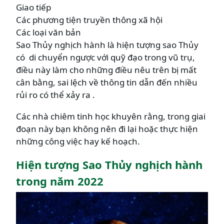
Giao tiếp
Các phương tiện truyền thông xã hội
Các loại văn bản
Sao Thủy nghịch hành là hiện tượng sao Thủy
có di chuyển ngược với quỹ đạo trong vũ trụ,
điều này làm cho những điều nêu trên bị mất
cân bằng, sai lệch về thông tin dẫn đến nhiều
rủi ro có thể xảy ra .
Các nhà chiêm tinh học khuyên rằng, trong giai
đoạn này bạn không nên đi lại hoặc thực hiện
những công việc hay kế hoạch.
Hiện tượng Sao Thủy nghịch hành
trong năm 2022