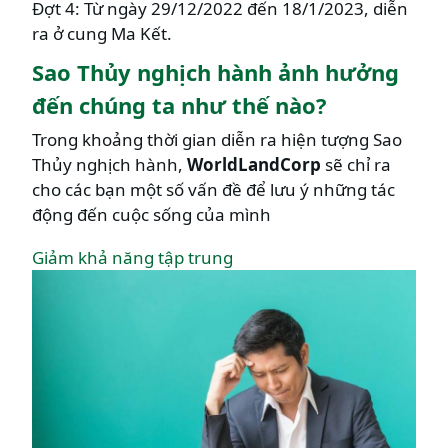
Đợt 4: Từ ngày 29/12/2022 đến 18/1/2023, diễn
ra ở cung Ma Kết.
Sao Thủy nghịch hành ảnh hưởng
đến chúng ta như thế nào?
Trong khoảng thời gian diễn ra hiện tượng Sao
Thủy nghịch hành,
WorldLandCorp
sẽ chỉ ra
cho các bạn một số vấn đề để lưu ý những tác
động đến cuộc sống của mình
Giảm khả năng tập trung