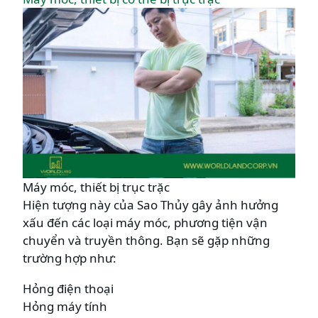
Máy móc, thiết bị trục trặc
Hiện tượng này của Sao Thủy gây ảnh hưởng
xấu đến các loại máy móc, phương tiện vận
chuyển và truyền thông. Bạn sẽ gặp những
trường hợp như:
Hỏng điện thoại
Hỏng máy tính