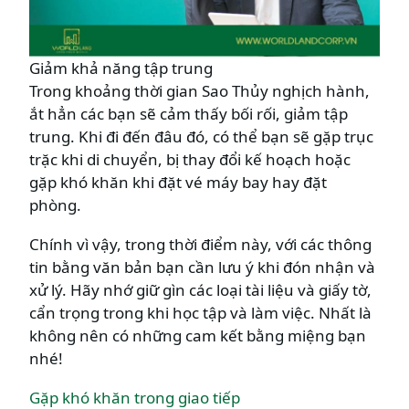
Giảm khả năng tập trung
Trong khoảng thời gian Sao Thủy nghịch hành,
ắt hẳn các bạn sẽ cảm thấy bối rối, giảm tập
trung. Khi đi đến đâu đó, có thể bạn sẽ gặp trục
trặc khi di chuyển, bị thay đổi kế hoạch hoặc
gặp khó khăn khi đặt vé máy bay hay đặt
phòng.
Chính vì vậy, trong thời điểm này, với các thông
tin bằng văn bản bạn cần lưu ý khi đón nhận và
xử lý. Hãy nhớ giữ gìn các loại tài liệu và giấy tờ,
cẩn trọng trong khi học tập và làm việc. Nhất là
không nên có những cam kết bằng miệng bạn
nhé!
Gặp khó khăn trong giao tiếp