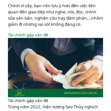
Chính vì vậy, bạn nên lưu ý hơn đến việc liên
quan đến giao tiếp như nghe, nói, đọc, chỉnh
sửa văn bản, nghiên cứu hay đàm phán,…nhằm
giảm đi những sai sót không đáng có.
Tài chính gặp vấn đề
Tài chính gặp vấn đề
Trong năm 2022, hiện tượng Sao Thủy nghịch