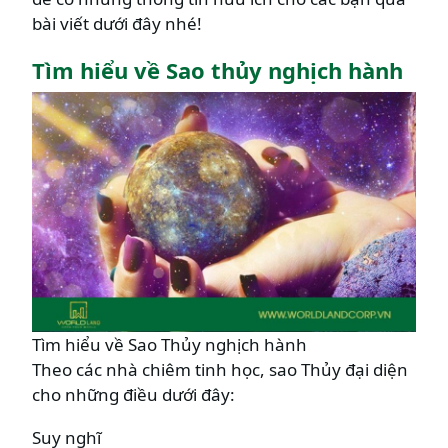
bài viết dưới đây nhé!
Tìm hiểu về Sao thủy nghịch hành
Tìm hiểu về Sao Thủy nghịch hành
Theo các nhà chiêm tinh học, sao Thủy đại diện
cho những điều dưới đây:
Suy nghĩ