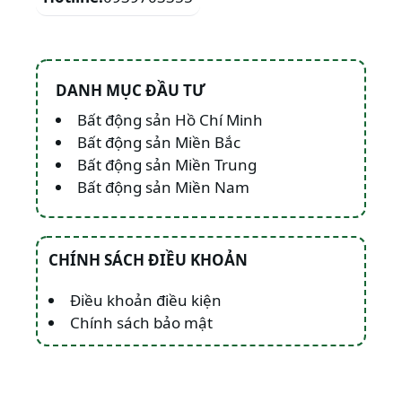
DANH MỤC ĐẦU TƯ
Bất động sản Hồ Chí Minh
Bất động sản Miền Bắc
Bất động sản Miền Trung
Bất động sản Miền Nam
CHÍNH SÁCH ĐIỀU KHOẢN
Điều khoản điều kiện
Chính sách bảo mật