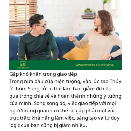
Gặp khó khăn trong giao tiếp
Trong nửa đầu của hiện tượng, vào lúc sao Thủy
ở chòm Song Tử có thể làm bạn giảm đi hiệu
quả trong chia sẻ và hoàn thành những ý tưởng
của mình. Song song đó, việc giao tiếp với mọi
người xung quanh có thể sẽ gặp phải một vài
trục trặc; khả năng làm việc, sáng tạo và tư duy
logic của bạn cũng bị giảm nhiều.