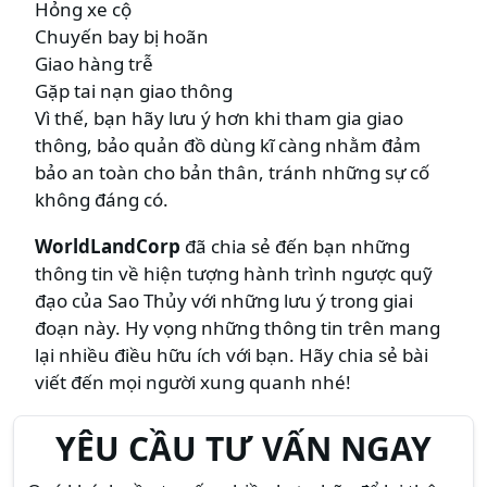
Hỏng xe cộ
Chuyến bay bị hoãn
Giao hàng trễ
Gặp tai nạn giao thông
Vì thế, bạn hãy lưu ý hơn khi tham gia giao
thông, bảo quản đồ dùng kĩ càng nhằm đảm
bảo an toàn cho bản thân, tránh những sự cố
không đáng có.
WorldLandCorp
đã chia sẻ đến bạn những
thông tin về hiện tượng hành trình ngược quỹ
đạo của Sao Thủy với những lưu ý trong giai
đoạn này. Hy vọng những thông tin trên mang
lại nhiều điều hữu ích với bạn. Hãy chia sẻ bài
viết đến mọi người xung quanh nhé!
YÊU CẦU TƯ VẤN NGAY