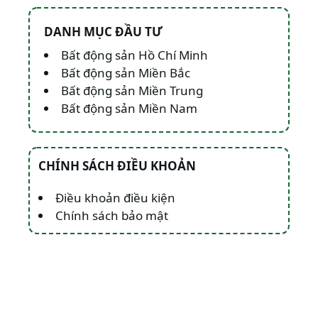
DANH MỤC ĐẦU TƯ
Bất động sản Hồ Chí Minh
Bất động sản Miền Bắc
Bất động sản Miền Trung
Bất động sản Miền Nam
CHÍNH SÁCH ĐIỀU KHOẢN
Điều khoản điều kiện
Chính sách bảo mật