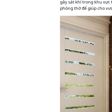
gây sát khí trong khu vực
phòng thờ để giúp cho vượ