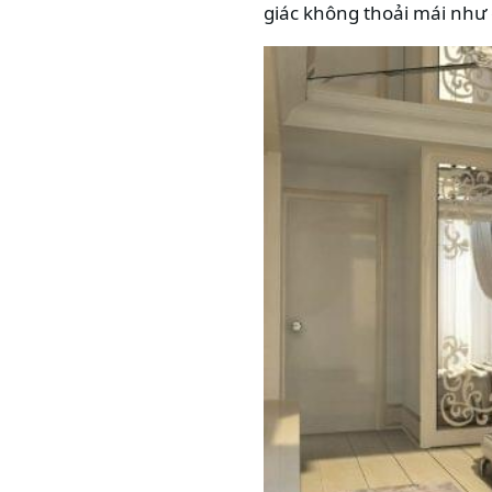
giác không thoải mái như c