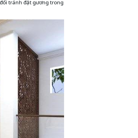
 đối tránh đặt gương trong