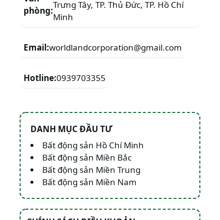
Trưng Tây, TP. Thủ Đức, TP. Hồ Chí
phòng:
Minh
Email:
worldlandcorporation@gmail.com
Hotline:
0939703355
DANH MỤC ĐẦU TƯ
Bất động sản Hồ Chí Minh
Bất động sản Miền Bắc
Bất động sản Miền Trung
Bất động sản Miền Nam