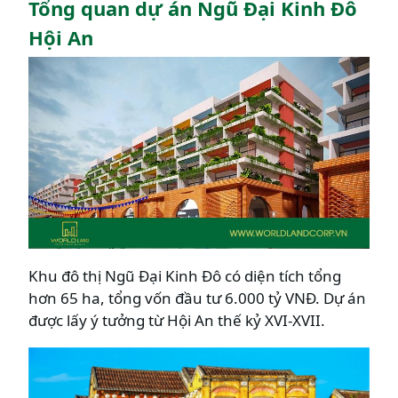
Tổng quan dự án Ngũ Đại Kinh Đô
Hội An
Khu đô thị Ngũ Đại Kinh Đô có diện tích tổng
hơn 65 ha, tổng vốn đầu tư 6.000 tỷ VNĐ. Dự án
được lấy ý tưởng từ Hội An thế kỷ XVI-XVII.