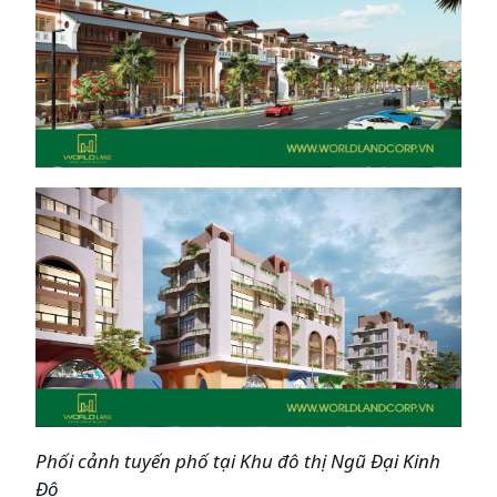
Phối cảnh tuyến phố tại Khu đô thị
Ngũ Đại Kinh
Đô