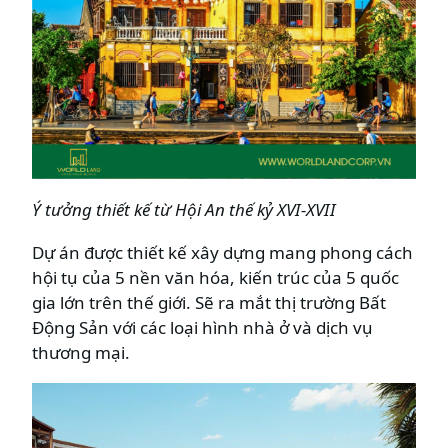
Ý tưởng thiết kế từ Hội An
thế kỷ XVI-XVII
Dự án được thiết kế xây dựng mang phong cách
hội tụ của 5 nền văn hóa, kiến trúc của 5 quốc
gia lớn trên thế giới. Sẽ ra mắt thị trường Bất
Động Sản với các loại hình nhà ở và dịch vụ
thương mại.