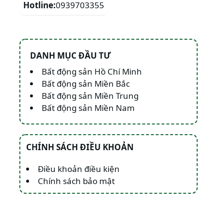
Hotline:
0939703355
DANH MỤC ĐẦU TƯ
Bất động sản Hồ Chí Minh
Bất động sản Miền Bắc
Bất động sản Miền Trung
Bất động sản Miền Nam
CHÍNH SÁCH ĐIỀU KHOẢN
Điều khoản điều kiện
Chính sách bảo mật