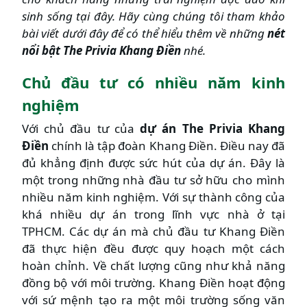
sinh sống tại đây. Hãy cùng chúng tôi tham khảo
bài viết dưới đây để có thể hiểu thêm về những
nét
nổi bật The Privia Khang Điền
nhé.
Chủ đầu tư có nhiều năm kinh
nghiệm
Với chủ đầu tư của
dự án The Privia Khang
Điền
chính là tập đoàn Khang Điền. Điều nay đã
đủ khẳng định được sức hút của dự án. Đây là
một trong những nhà đầu tư sở hữu cho mình
nhiều năm kinh nghiệm. Với sự thành công của
khá nhiều dự án trong lĩnh vực nhà ở tại
TPHCM. Các dự án mà chủ đầu tư Khang Điền
đã thực hiện đều được quy hoạch một cách
hoàn chỉnh. Về chất lượng cũng như khả năng
đồng bộ với môi trường. Khang Điền hoạt động
với sứ mệnh tạo ra một môi trường sống văn