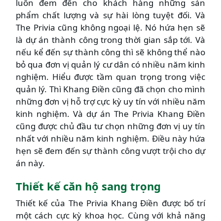
luôn đem đến cho khách hàng những sản
phẩm chất lượng và sự hài lòng tuyệt đối. Và
The Privia cũng không ngoại lệ. Nó hứa hẹn sẽ
là dự án thành công trong thời gian sắp tới. Và
nếu kể đến sự thành công thì sẽ không thể nào
bỏ qua đơn vị quản lý cư dân có nhiều năm kinh
nghiệm. Hiểu được tầm quan trọng trong việc
quản lý. Thì Khang Điền cũng đã chọn cho mình
những đơn vị hỗ trợ cực kỳ uy tín với nhiều năm
kinh nghiệm. Và dự án The Privia Khang Điền
cũng được chủ đầu tư chọn những đơn vị uy tín
nhất với nhiều năm kinh nghiệm. Điều này hứa
hẹn sẽ đem đến sự thành công vượt trội cho dự
án này.
Thiết kế căn hộ sang trọng
Thiết kế của The Privia Khang Điền được bố trí
một cách cực kỳ khoa học. Cùng với khả năng