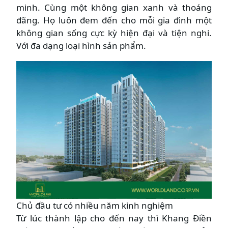
minh. Cùng một không gian xanh và thoáng
đãng. Họ luôn đem đến cho mỗi gia đình một
không gian sống cực kỳ hiện đại và tiện nghi.
Với đa dạng loại hình sản phẩm.
Chủ đầu tư có nhiều năm kinh nghiệm
Từ lúc thành lập cho đến nay thì Khang Điền