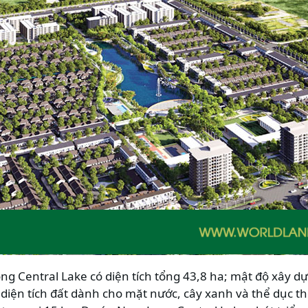
 Central Lake có diện tích tổng 43,8 ha; mật độ xây dự
diện tích đất dành cho mặt nước, cây xanh và thể dục thể