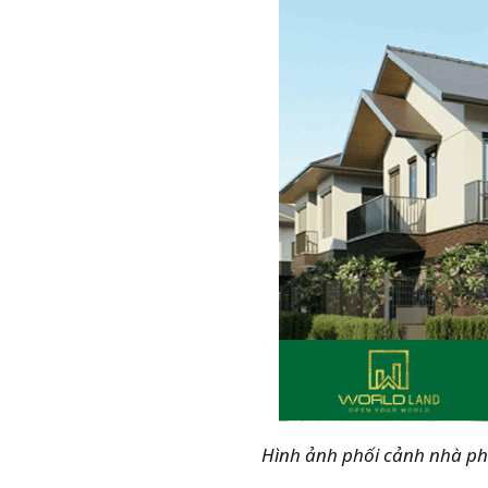
Hình ảnh phối cảnh nhà ph