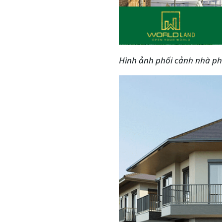
Hình ảnh phối cảnh nhà ph