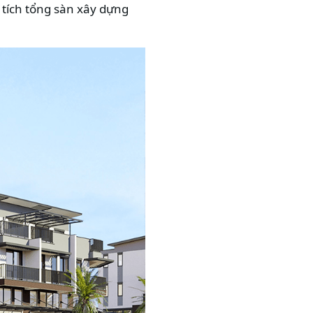
 tích tổng sàn xây dựng