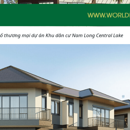
ố thương mại dự án Khu dân cư Nam Long Central Lake