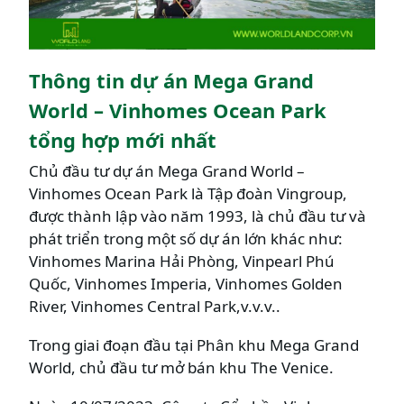
Thông tin dự án Mega Grand
World – Vinhomes Ocean Park
tổng hợp mới nhất
Chủ đầu tư dự án Mega Grand World –
Vinhomes Ocean Park là Tập đoàn Vingroup,
được thành lập vào năm 1993, là chủ đầu tư và
phát triển trong một số dự án lớn khác như:
Vinhomes Marina Hải Phòng, Vinpearl Phú
Quốc, Vinhomes Imperia, Vinhomes Golden
River, Vinhomes Central Park,v.v.v..
Trong giai đoạn đầu tại Phân khu Mega Grand
World, chủ đầu tư mở bán khu The Venice.