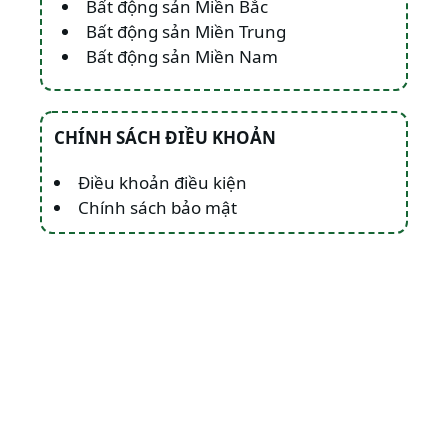
Bất động sản Miền Bắc
Bất động sản Miền Trung
Bất động sản Miền Nam
CHÍNH SÁCH ĐIỀU KHOẢN
Điều khoản điều kiện
Chính sách bảo mật