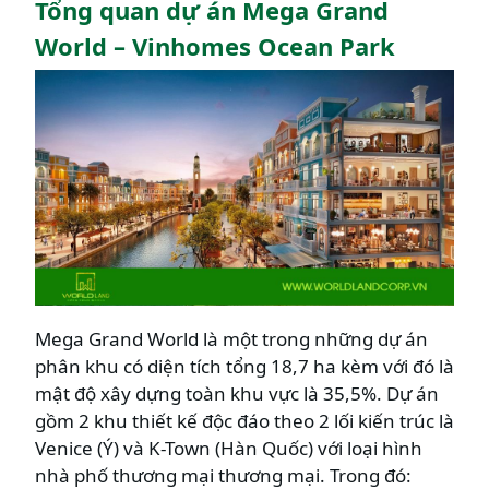
Tổng quan dự án Mega Grand
World – Vinhomes Ocean Park
Mega Grand World là một trong những dự án
phân khu có diện tích tổng 18,7 ha kèm với đó là
mật độ xây dựng toàn khu vực là 35,5%. Dự án
gồm 2 khu thiết kế độc đáo theo 2 lối kiến trúc là
Venice (Ý) và K-Town (Hàn Quốc) với loại hình
nhà phố thương mại thương mại. Trong đó: