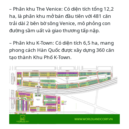
– Phân khu The Venice: Có diện tích tổng 12,2
ha, là phân khu mở bán đầu tiên với 481 căn
trải dài 2 bên bờ sông Venice, mô phỏng con
đường sầm uất và giao thương tấp nập.
– Phân khu K-Town: Có diện tích 6,5 ha, mang
phong cách Hàn Quốc được xây dựng 360 căn
tạo thành Khu Phố K-Town.