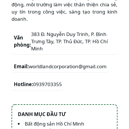
động, môi trường làm việc thân thiện chia sẻ,
uy tín trong công việc, sáng tạo trong kinh
doanh.
383 Đ. Nguyễn Duy Trinh, P. Bình
Văn
Trưng Tây, TP. Thủ Đức, TP. Hồ Chí
phòng:
Minh
Email:
worldlandcorporation@gmail.com
Hotline:
0939703355
DANH MỤC ĐẦU TƯ
Bất động sản Hồ Chí Minh