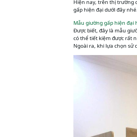
Hiện nay, trên thị trường
gấp hiện đại dưới đây nhé
Mẫu giường gấp hiện đại 
Được biết, đây là mẫu giư
có thể tiết kiệm được rất
Ngoài ra, khi lựa chọn sử 