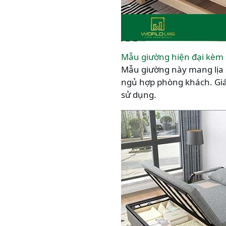
Mẫu giường hiện đại kèm 
Mẫu giường này mang lịa s
ngủ hợp phòng khách. Giá 
sử dụng.