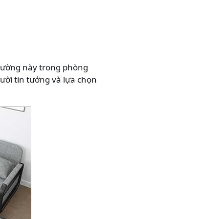
giường này trong phòng
ười tin tưởng và lựa chọn