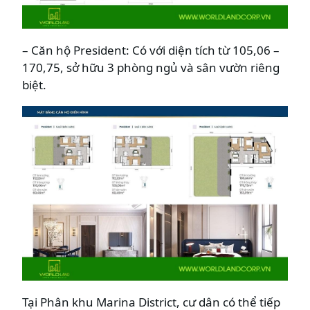
– Căn hộ President: Có với diện tích từ 105,06 –
170,75, sở hữu 3 phòng ngủ và sân vườn riêng
biệt.
Tại Phân khu Marina District, cư dân có thể tiếp