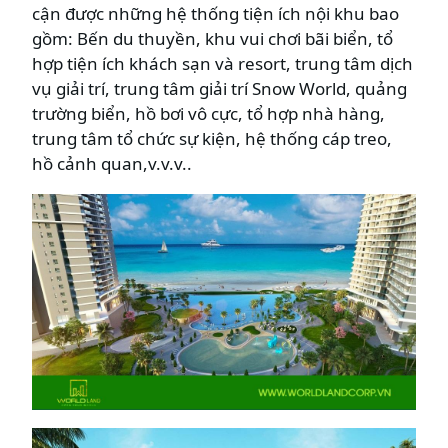
cận được những hệ thống tiện ích nội khu bao
gồm: Bến du thuyền, khu vui chơi bãi biển, tổ
hợp tiện ích khách sạn và resort, trung tâm dịch
vụ giải trí, trung tâm giải trí Snow World, quảng
trường biển, hồ bơi vô cực, tổ hợp nhà hàng,
trung tâm tổ chức sự kiện, hệ thống cáp treo,
hồ cảnh quan,v.v.v..