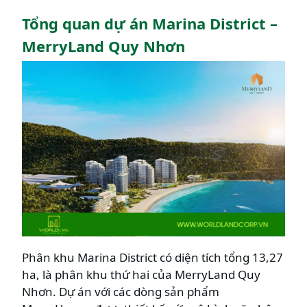
Tổng quan dự án Marina District –
MerryLand Quy Nhơn
Phân khu Marina District có diện tích tổng 13,27
ha, là phân khu thứ hai của MerryLand Quy
Nhơn. Dự án với các dòng sản phẩm