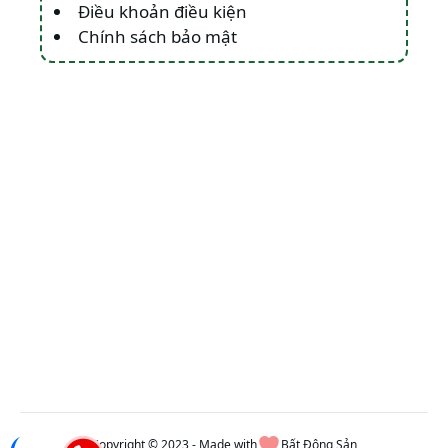
Điều khoản điều kiện
Chính sách bảo mật
Copyright © 2023 - Made with
Bất Động Sản