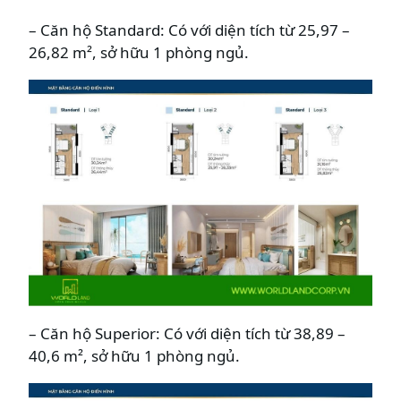
– Căn hộ Standard: Có với diện tích từ 25,97 –
26,82 m², sở hữu 1 phòng ngủ.
– Căn hộ Superior: Có với diện tích từ 38,89 –
40,6 m², sở hữu 1 phòng ngủ.