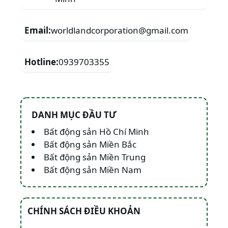
Email:
worldlandcorporation@gmail.com
Hotline:
0939703355
DANH MỤC ĐẦU TƯ
Bất động sản Hồ Chí Minh
Bất động sản Miền Bắc
Bất động sản Miền Trung
Bất động sản Miền Nam
CHÍNH SÁCH ĐIỀU KHOẢN