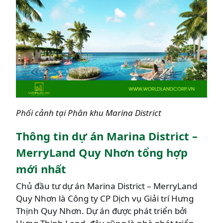
Phối cảnh tại Phân khu Marina District
Thông tin dự án Marina District –
MerryLand Quy Nhơn tổng hợp
mới nhất
Chủ đầu tư dự án Marina District – MerryLand
Quy Nhơn là Công ty CP Dịch vụ Giải trí Hưng
Thịnh Quy Nhơn. Dự án được phát triển bởi