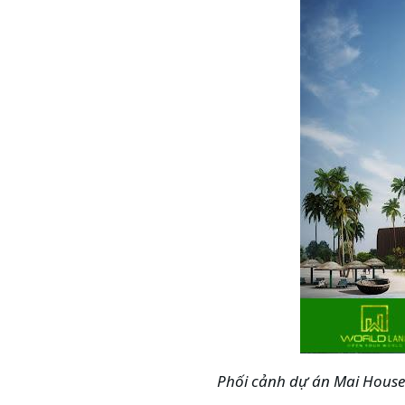
Phối cảnh dự án Mai
House