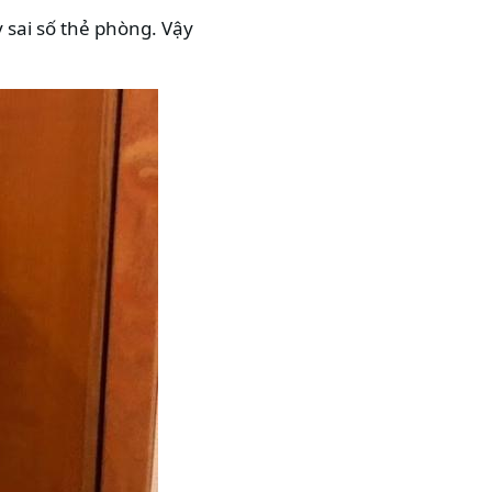
 sai số thẻ phòng. Vậy