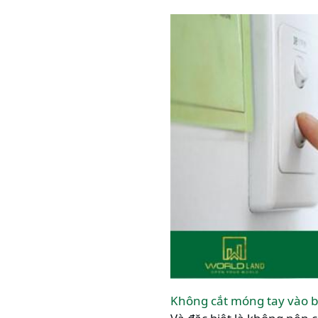
Không cắt móng tay vào 