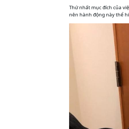
Thứ nhất mục đích của việ
nên hành động này thể hi