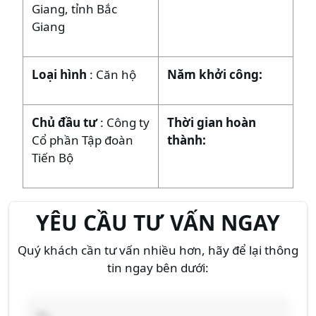
Giang, tỉnh Bắc
Giang
Loại hình
: Căn hộ
Năm khởi công:
Chủ đầu tư
: Công ty
Thời gian hoàn
Cổ phần Tập đoàn
thành:
Tiến Bộ
YÊU CẦU TƯ VẤN NGAY
Quý khách cần tư vấn nhiều hơn, hãy để lại thông
tin ngay bên dưới: