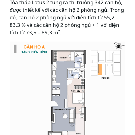
Tòa tháp Lotus 2 tung ra thị trường 342 căn hộ,
được thiết kế với các căn hộ 2 phòng ngủ. Trong
đó, căn hộ 2 phòng ngủ với diện tích từ 55,2 –
83,3 % và các căn hộ 2 phòng ngủ + 1 với diện
tích từ 73,5 – 89,3 m².