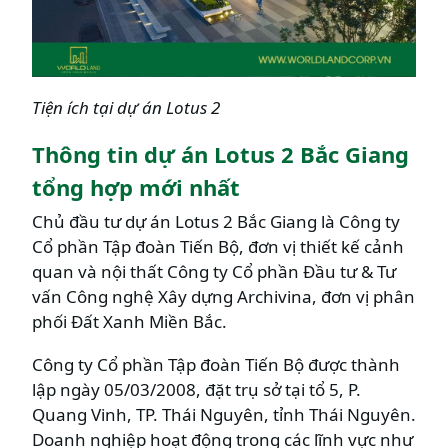
Tiện ích tại dự án Lotus 2
Thông tin dự án Lotus 2 Bắc Giang
tổng hợp mới nhất
Chủ đầu tư dự án Lotus 2 Bắc Giang là Công ty
Cổ phần Tập đoàn Tiến Bộ, đơn vị thiết kế cảnh
quan và nội thất Công ty Cổ phần Đầu tư & Tư
vấn Công nghệ Xây dựng Archivina, đơn vị phân
phối Đất Xanh Miền Bắc.
Công ty Cổ phần Tập đoàn Tiến Bộ được thành
lập ngày 05/03/2008, đặt trụ sở tại tổ 5, P.
Quang Vinh, TP. Thái Nguyên, tỉnh Thái Nguyên.
Doanh nghiệp hoạt động trong các lĩnh vực như