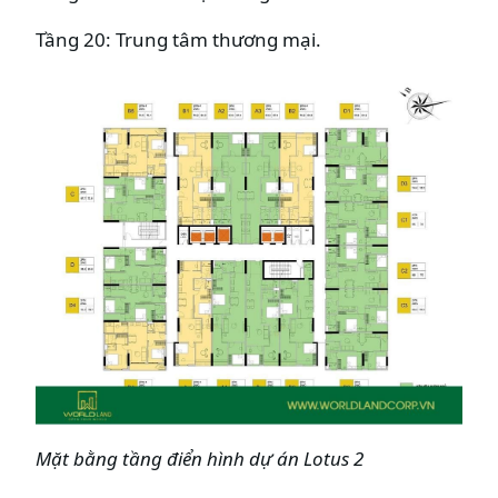
Tầng 20: Trung tâm thương mại.
Mặt bằng tầng điển hình dự án Lotus 2