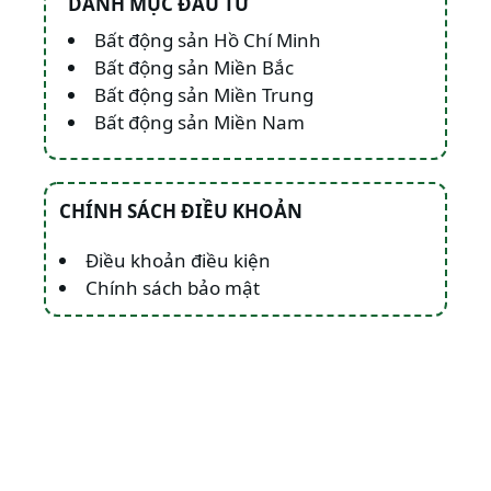
DANH MỤC ĐẦU TƯ
Bất động sản Hồ Chí Minh
Bất động sản Miền Bắc
Bất động sản Miền Trung
Bất động sản Miền Nam
CHÍNH SÁCH ĐIỀU KHOẢN
Điều khoản điều kiện
Chính sách bảo mật