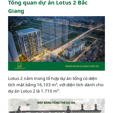
Tổng quan dự án Lotus 2 Bắc
Giang
Lotus 2 nằm trong tổ hợp dự án tổng có diện
tích mặt bằng 16,103 m², với diện tích dành cho
dự án Lotus 2 là 1.710 m².