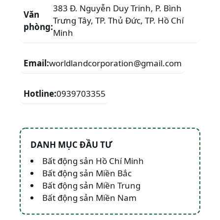
383 Đ. Nguyễn Duy Trinh, P. Bình
Văn
Trưng Tây, TP. Thủ Đức, TP. Hồ Chí
phòng:
Minh
Email:
worldlandcorporation@gmail.com
Hotline:
0939703355
DANH MỤC ĐẦU TƯ
Bất động sản Hồ Chí Minh
Bất động sản Miền Bắc
Bất động sản Miền Trung
Bất động sản Miền Nam