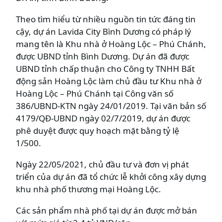
Theo tìm hiểu từ nhiều nguồn tin tức đáng tin
cậy, dự án Lavida City Bình Dương có pháp lý
mang tên là Khu nhà ở Hoàng Lộc – Phú Chánh,
được UBND tỉnh Bình Dương. Dự án đã được
UBND tỉnh chấp thuận cho Công ty TNHH Bất
động sản Hoàng Lộc làm chủ đầu tư Khu nhà ở
Hoàng Lộc – Phú Chánh tại Công văn số
386/UBND-KTN ngày 24/01/2019. Tại văn bản số
4179/QĐ-UBND ngày 02/7/2019, dự án được
phê duyệt được quy hoạch mặt bằng tỷ lệ
1/500.
Ngày 22/05/2021, chủ đầu tư và đơn vị phát
triển của dự án đã tổ chức lễ khởi công xây dựng
khu nhà phố thương mại Hoàng Lộc.
Các sản phẩm nhà phố tại dự án được mở bán