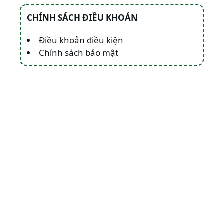
CHÍNH SÁCH ĐIỀU KHOẢN
Điều khoản điều kiện
Chính sách bảo mật