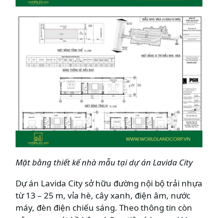
Mặt bằng thiết kế nhà mẫu tại dự án
Lavida City
Dự án Lavida City sở hữu đường nội bộ trải nhựa
từ 13 – 25 m, vỉa hè, cây xanh, điện âm, nước
máy, đèn điện chiếu sáng. Theo thông tin còn