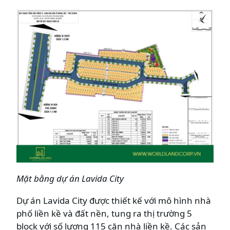
Mặt bằng dự án
Lavida City
Dự án Lavida City được thiết kế với mô hình nhà
phố liền kề và đất nền, tung ra thị trường 5
block với số lượng 115 căn nhà liền kề. Các sản