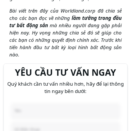
Bài viết trên đây của Worldland.corp đã chia sẻ
cho các bạn đọc về những
lầm tưởng trong đầu
tư bất động sản
mà nhiều người đang gặp phải
hiện nay. Hy vọng những chia sẻ đó sẽ giúp cho
các bạn có những quyết định chính xác. Trước khi
tiến hành đầu tư bất kỳ loại hình bất động sản
nào.
YÊU CẦU TƯ VẤN NGAY
Quý khách cần tư vấn nhiều hơn, hãy để lại thông
tin ngay bên dưới: