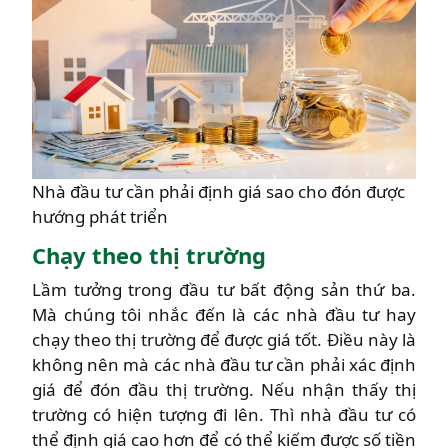
Nhà đầu tư cần phải định giá sao cho đón được
hướng phát triển
Chạy theo thị trường
Lầm tưởng trong đầu tư bất động sản thứ ba.
Mà chúng tôi nhắc đến là các nhà đầu tư hay
chạy theo thị trường để được giá tốt. Điều này là
không nên mà các nhà đầu tư cần phải xác định
giá để đón đầu thị trường. Nếu nhận thấy thị
trường có hiện tượng đi lên. Thì nhà đầu tư có
thể định giá cao hơn để có thể kiếm được số tiền