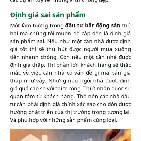
Định giá sai sản phẩm
Một lầm tưởng trong
đầu tư bất động sản
thứ
hai mà chúng tôi muốn đề cập đến là định giá
sản phẩm sai. Nếu như một căn nhà được định
giá tốt thì sẽ thu hút được người mua xuống
tiền nhanh chóng. Còn nếu một căn nhà được
định giá thấp. Thì phần lớn khách hàng sẽ thắc
mắc về việc căn nhà có vấn đề gì mà bán giá
thấp như vậy. Nhưng nếu ngôi nhà được định
giá quá cao so với thị trường. Thì ít nhận được sự
quan tâm từ khách hàng. Thế nên các nhà đầu
tư cần phải định giá chính xác sao cho đón được
hướng phát triển của thị trường trong tương lai.
Và phù hợp với những sản phẩm cùng loại.