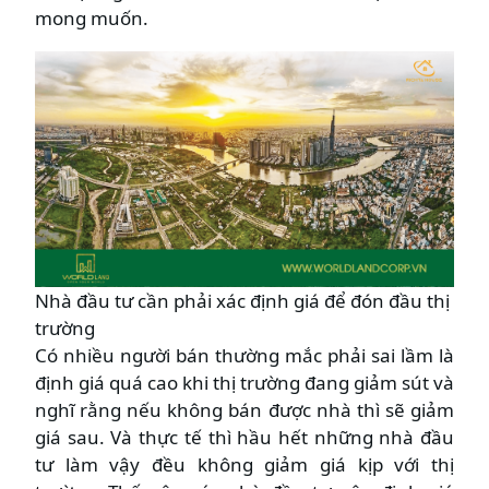
mong muốn.
Nhà đầu tư cần phải xác định giá để đón đầu thị
trường
Có nhiều người bán thường mắc phải sai lầm là
định giá quá cao khi thị trường đang giảm sút và
nghĩ rằng nếu không bán được nhà thì sẽ giảm
giá sau. Và thực tế thì hầu hết những nhà đầu
tư làm vậy đều không giảm giá kịp với thị