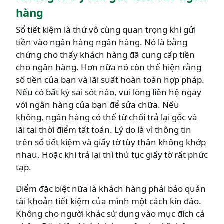
hàng
Sổ tiết kiệm là thứ vô cùng quan trọng khi gửi
tiền vào ngân hàng ngân hàng. Nó là bằng
chứng cho thấy khách hàng đã cung cấp tiền
cho ngân hàng. Hơn nữa nó còn thể hiện rằng
số tiền của bạn và lãi suất hoàn toàn hợp pháp.
Nếu có bất kỳ sai sót nào, vui lòng liên hệ ngay
với ngân hàng của bạn để sửa chữa. Nếu
không, ngân hàng có thể từ chối trả lại gốc và
lãi tại thời điểm tất toán. Lý do là vì thông tin
trên sổ tiết kiệm và giấy tờ tùy thân không khớp
nhau. Hoặc khi trả lại thì thủ tục giấy tờ rất phức
tạp.
Điểm đặc biệt nữa là khách hàng phải bảo quản
tài khoản tiết kiệm của mình một cách kín đáo.
Không cho người khác sử dụng vào mục đích cá