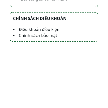
CHÍNH SÁCH ĐIỀU KHOẢN
Điều khoản điều kiện
Chính sách bảo mật