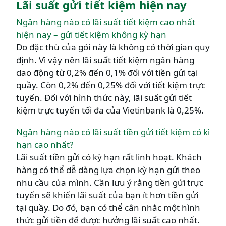
Lãi suất gửi tiết kiệm hiện nay
Ngân hàng nào có lãi suất tiết kiệm cao nhất
hiện nay – gửi tiết kiệm không kỳ hạn
Do đặc thù của gói này là không có thời gian quy
định. Vì vậy nên lãi suất tiết kiệm ngân hàng
dao động từ 0,2% đến 0,1% đối với tiền gửi tại
quầy. Còn 0,2% đến 0,25% đối với tiết kiệm trực
tuyến. Đối với hình thức này, lãi suất gửi tiết
kiệm trực tuyến tối đa của Vietinbank là 0,25%.
Ngân hàng nào có lãi suất tiền gửi tiết kiệm có kì
hạn cao nhất?
Lãi suất tiền gửi có kỳ hạn rất linh hoạt. Khách
hàng có thể dễ dàng lựa chọn kỳ hạn gửi theo
nhu cầu của mình. Cần lưu ý rằng tiền gửi trực
tuyến sẽ khiến lãi suất của bạn ít hơn tiền gửi
tại quầy. Do đó, bạn có thể cân nhắc một hình
thức gửi tiền để được hưởng lãi suất cao nhất.