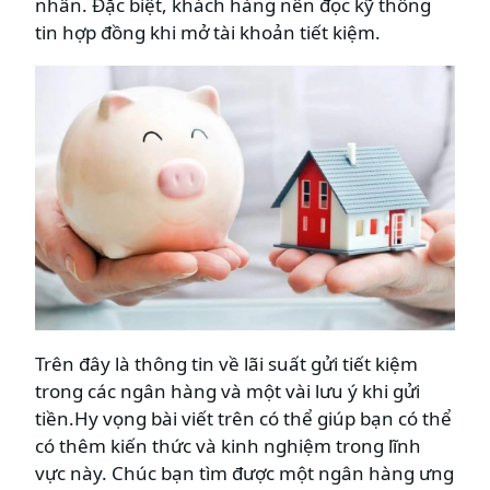
nhân. Đặc biệt, khách hàng nên đọc kỹ thông
tin hợp đồng khi mở tài khoản tiết kiệm.
Trên đây là thông tin về lãi suất gửi tiết kiệm
trong các ngân hàng và một vài lưu ý khi gửi
tiền.Hy vọng bài viết trên có thể giúp bạn có thể
có thêm kiến ​​thức và kinh nghiệm trong lĩnh
vực này. Chúc bạn tìm được một ngân hàng ưng