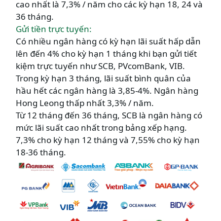
cao nhất là 7,3% / năm cho các kỳ hạn 18, 24 và
36 tháng.
Gửi tiền trực tuyến:
Có nhiều ngân hàng có kỳ hạn lãi suất hấp dẫn
lên đến 4% cho kỳ hạn 1 tháng khi bạn gửi tiết
kiệm trực tuyến như SCB, PVcomBank, VIB.
Trong kỳ hạn 3 tháng, lãi suất bình quân của
hầu hết các ngân hàng là 3,85-4%. Ngân hàng
Hong Leong thấp nhất 3,3% / năm.
Từ 12 tháng đến 36 tháng, SCB là ngân hàng có
mức lãi suất cao nhất trong bảng xếp hạng.
7,3% cho kỳ hạn 12 tháng và 7,55% cho kỳ hạn
18-36 tháng.