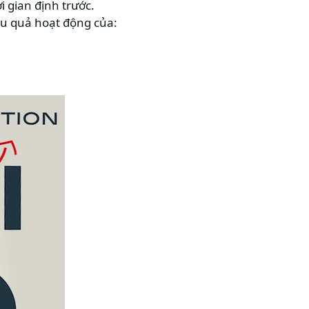
 gian định trước.
u quả hoạt động của: