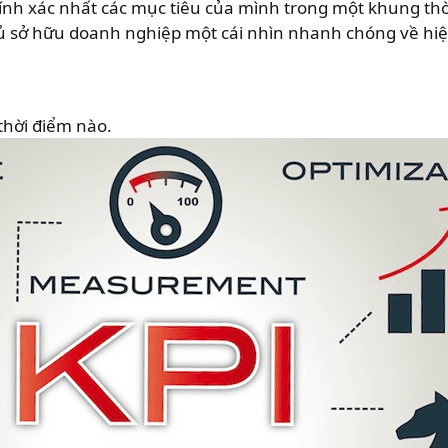
hính xác nhất các mục tiêu của mình trong một khung thời
ủ sở hữu doanh nghiệp một cái nhìn nhanh chóng về hiệ
 thời điểm nào.