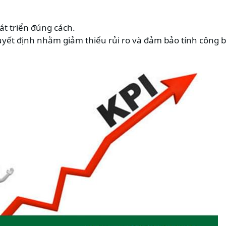
át triển đúng cách.
quyết định nhằm giảm thiểu rủi ro và đảm bảo tính công 