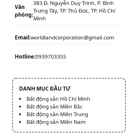
383 Đ. Nguyễn Duy Trinh, P. Bình
Văn
Trưng Tây, TP. Thủ Đức, TP. Hồ Chí
phòng:
Minh
Email:
worldlandcorporation@gmail.com
Hotline:
0939703355
DANH MỤC ĐẦU TƯ
Bất động sản Hồ Chí Minh
Bất động sản Miền Bắc
Bất động sản Miền Trung
Bất động sản Miền Nam