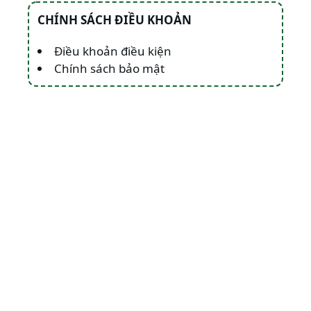
CHÍNH SÁCH ĐIỀU KHOẢN
Điều khoản điều kiện
Chính sách bảo mật