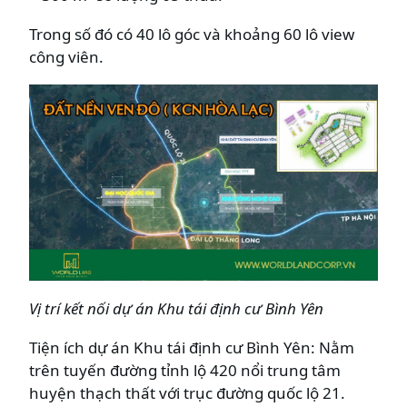
Trong số đó có 40 lô góc và khoảng 60 lô view
công viên.
Vị trí kết nối dự án Khu tái định cư Bình Yên
Tiện ích dự án Khu tái định cư Bình Yên: Nằm
trên tuyến đường tỉnh lộ 420 nổi trung tâm
huyện thạch thất với trục đường quốc lộ 21.