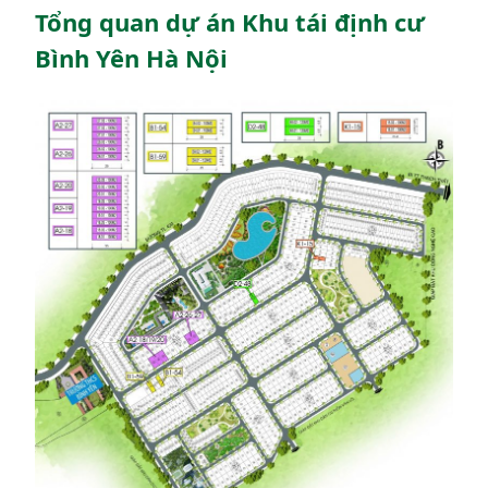
Tổng quan dự án Khu tái định cư
Bình Yên Hà Nội