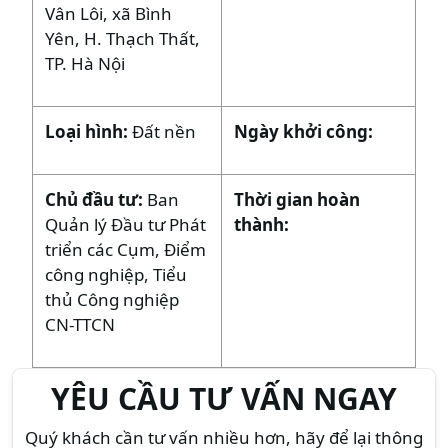
Vân Lôi, xã Bình
Yên, H. Thạch Thất,
TP. Hà Nội
Loại hình:
Đất nền
Ngày khởi công:
Chủ đầu tư:
Ban
Thời gian hoàn
Quản lý Đầu tư Phát
thành:
triển các Cụm, Điểm
công nghiệp, Tiểu
thủ Công nghiệp
CN-TTCN
YÊU CẦU TƯ VẤN NGAY
Quý khách cần tư vấn nhiều hơn, hãy để lại thông