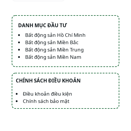
DANH MỤC ĐẦU TƯ
Bất động sản Hồ Chí Minh
Bất động sản Miền Bắc
Bất động sản Miền Trung
Bất động sản Miền Nam
CHÍNH SÁCH ĐIỀU KHOẢN
Điều khoản điều kiện
Chính sách bảo mật