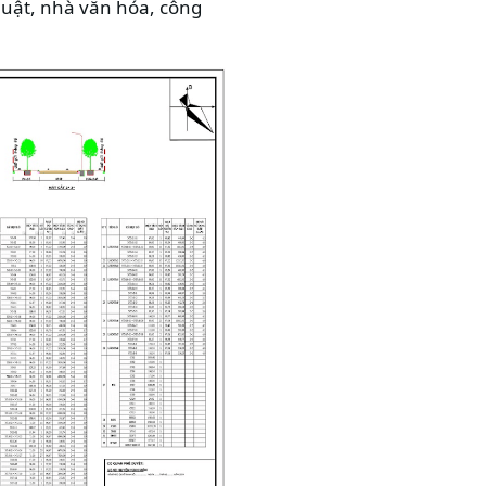
thuật, nhà văn hóa, công