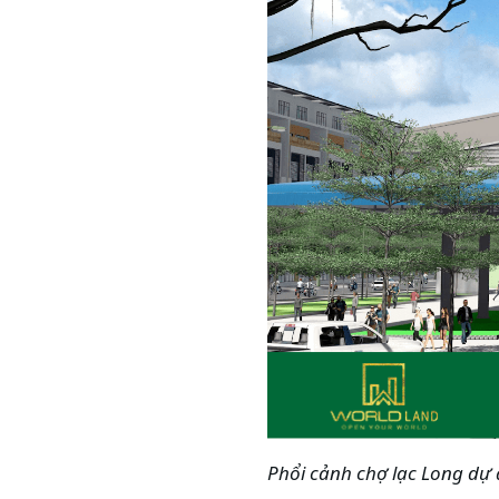
Phổi cảnh chợ lạc Long dự 