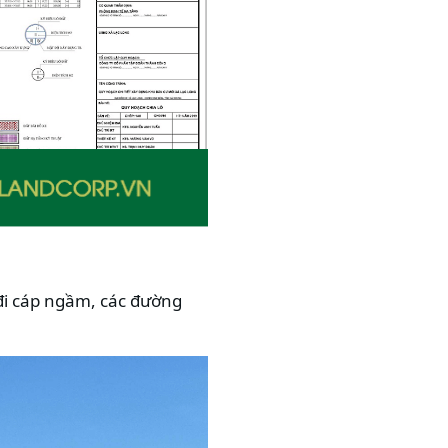
 đi cáp ngầm, các đường