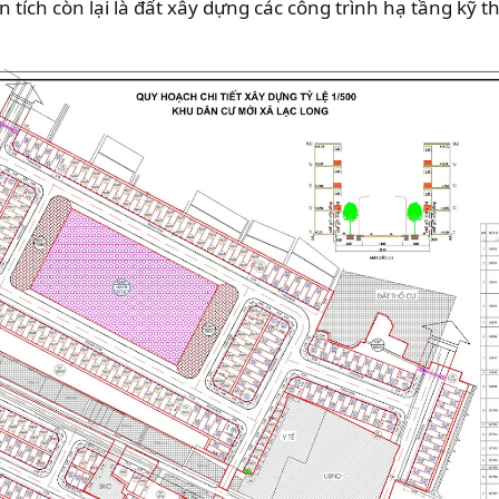
 tích còn lại là đất xây dựng các công trình hạ tầng kỹ 