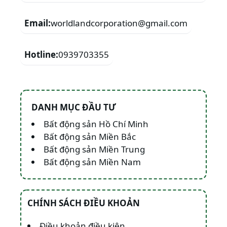
Email:
worldlandcorporation@gmail.com
Hotline:
0939703355
DANH MỤC ĐẦU TƯ
Bất động sản Hồ Chí Minh
Bất động sản Miền Bắc
Bất động sản Miền Trung
Bất động sản Miền Nam
CHÍNH SÁCH ĐIỀU KHOẢN
Điều khoản điều kiện