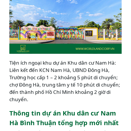
Tiện ích ngoại khu dự án Khu dân cư Nam Hà:
Liên kết đến KCN Nam Hà, UBND Đông Hà,
Trường học cấp 1 – 2 khoảng 5 phút di chuyển;
chợ Đông Hà, trung tâm y tế 10 phút di chuyển;
đến thành phố Hồ Chí Minh khoảng 2 giờ di
chuyển.
Thông tin dự án Khu dân cư Nam
Hà Bình Thuận tổng hợp mới nhất