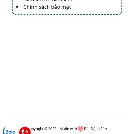
Chính sách bảo mật
Copyright © 2023 - Made with
Bất Động Sản