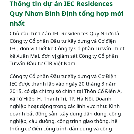
Thông tin dự án IEC Residences
Quy Nhơn Bình Định tổng hợp mới
nhất
Chủ đầu tư dự án IEC Residences Quy Nhơn là
Công ty Cổ phần Đầu tư Xây dựng và Cơ điện
IEC, đơn vị thiết kế Công ty Cổ phần Tư vấn Thiết
kế Xuân Mai, đơn vị giám sát Công ty Cổ phần
Tư vấn Đầu tư CIR Việt Nam.
Công ty Cổ phần Đầu tư Xây dựng và Cơ Điện
IEC được thành lập vào ngày 20 tháng 3 năm
2015, có địa chỉ trụ sở chính tại Thôn Cổ Điển A,
xã Tứ Hiệp, H. Thanh Trì, TP. Hà Nội. Doanh
nghiệp hoạt động trong các lĩnh vực như: Kinh
doanh bất động sản, xây dựng dân dụng, công
nghiệp, cầu đường, công trình giao thông, hệ
thống cơ điện công trình dân dụng và công