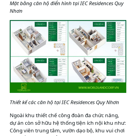
Mặt bằng căn hộ điển hình tại IEC Residences Quy
Nhơn
Thiết kế các căn hộ tại IEC Residences Quy Nhơn
Ngoài khu thiết chế công đoàn đa chức năng,
dự án còn sở hữu hệ thống tiện ích nội khu như:
Công viên trung tâm, vườn dạo bộ, khu vui chơi