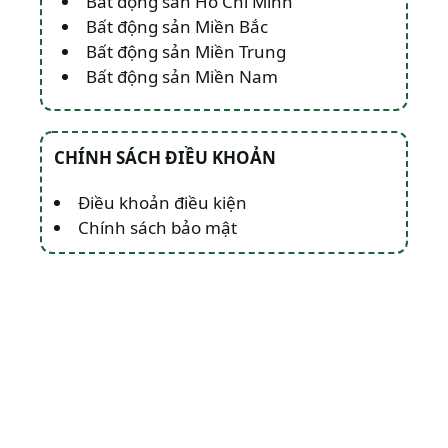
Bất động sản Hồ Chí Minh
Bất động sản Miền Bắc
Bất động sản Miền Trung
Bất động sản Miền Nam
CHÍNH SÁCH ĐIỀU KHOẢN
Điều khoản điều kiện
Chính sách bảo mật