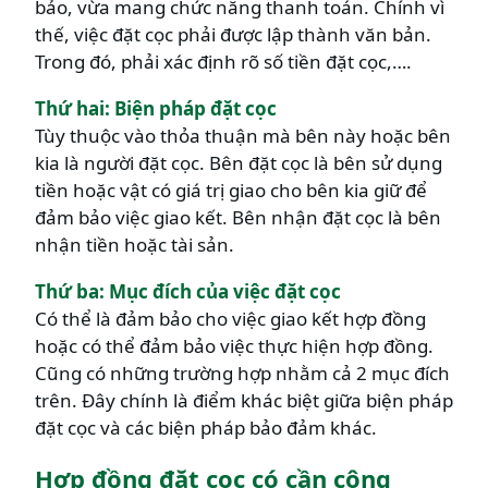
bảo, vừa mang chức năng thanh toán. Chính vì
thế, việc đặt cọc phải được lập thành văn bản.
Trong đó, phải xác định rõ số tiền đặt cọc,….
Thứ hai: Biện pháp đặt cọc
Tùy thuộc vào thỏa thuận mà bên này hoặc bên
kia là người đặt cọc. Bên đặt cọc là bên sử dụng
tiền hoặc vật có giá trị giao cho bên kia giữ để
đảm bảo việc giao kết. Bên nhận đặt cọc là bên
nhận tiền hoặc tài sản.
Thứ ba: Mục đích của việc đặt cọc
Có thể là đảm bảo cho việc giao kết hợp đồng
hoặc có thể đảm bảo việc thực hiện hợp đồng.
Cũng có những trường hợp nhằm cả 2 mục đích
trên. Đây chính là điểm khác biệt giữa biện pháp
đặt cọc và các biện pháp bảo đảm khác.
Hợp đồng đặt cọc có cần công