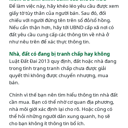
Để làm việc này, hãy khéo léo yêu cầu được xem
giấy tờ tùy thân của người bán. Sau đó, đối
chiếu với người đứng tên trên sổ đỏ/sổ hồng.
Nếu cẩn thận hơn, hãy tới UBND cấp xã nơi có
đất yêu cầu cung cấp các thông tin về nhà ở
như nêu trên để xác thực thông tin.
Nhà, đất có đang bị tranh chấp hay không
Luật Đất Đai 2013 quy định, đất hoặc nhà đang
trong tình trạng tranh chấp chưa được giải
quyết thì không được chuyển nhượng, mua
bán.
Chính vì thế bạn nên tìm hiểu thông tin nhà đất
cần mua. Bạn có thể nhờ cơ quan địa phương,
nhà môi giới xác định lại cho rõ. Hoặc cũng có
thể hỏi những người dân xung quanh, họ sẽ
cho bạn không ít thông tin bổ ích.