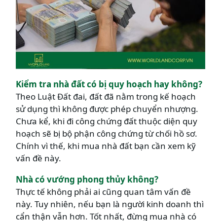
Kiểm tra nhà đất có bị quy hoạch hay không?
Theo Luật Đất đai, đất đã nằm trong kế hoạch
sử dụng thì không được phép chuyển nhượng.
Chưa kể, khi đi công chứng đất thuộc diện quy
hoạch sẽ bị bộ phận công chứng từ chối hồ sơ.
Chính vì thế, khi mua nhà đất bạn cần xem kỹ
vấn đề này.
Nhà có vướng phong thủy không?
Thực tế không phải ai cũng quan tâm vấn đề
này. Tuy nhiên, nếu bạn là người kinh doanh thì
cẩn thận vẫn hơn. Tốt nhất, đừng mua nhà có