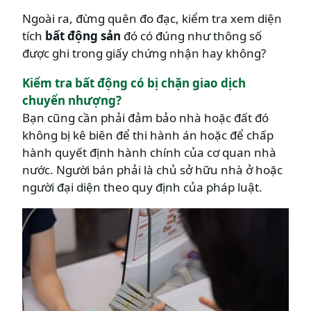
Ngoài ra, đừng quên đo đạc, kiểm tra xem diện
tích
bất động sản
đó có đúng như thông số
được ghi trong giấy chứng nhận hay không?
Kiểm tra bất động có bị chặn giao dịch
chuyển nhượng?
Bạn cũng cần phải đảm bảo nhà hoặc đất đó
không bị kê biên để thi hành án hoặc để chấp
hành quyết định hành chính của cơ quan nhà
nước. Người bán phải là chủ sở hữu nhà ở hoặc
người đại diện theo quy định của pháp luật.