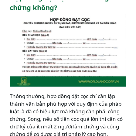
chứng không?
Thông thường, hợp đồng đặt cọc chỉ cần lập
thành văn bản phù hợp với quy định của pháp
luật là đã có hiệu lực mà không cần phải công
chứng. Song, nếu số tiền cọc quá lớn thì cần có
chữ ký của ít nhất 2 người làm chứng và công
chứng để có được giá trị pháp lý cao hơn.