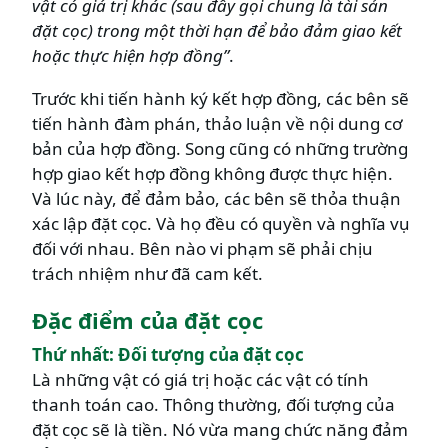
vật có giá trị khác (sau đây gọi chung là tài sản
đặt cọc) trong một thời hạn để bảo đảm giao kết
hoặc thực hiện hợp đồng”
.
Trước khi tiến hành ký kết hợp đồng, các bên sẽ
tiến hành đàm phán, thảo luận về nội dung cơ
bản của hợp đồng. Song cũng có những trường
hợp giao kết hợp đồng không được thực hiện.
Và lúc này, để đảm bảo, các bên sẽ thỏa thuận
xác lập đặt cọc. Và họ đều có quyền và nghĩa vụ
đối với nhau. Bên nào vi phạm sẽ phải chịu
trách nhiệm như đã cam kết.
Đặc điểm của đặt cọc
Thứ nhất: Đối tượng của đặt cọc
Là những vật có giá trị hoặc các vật có tính
thanh toán cao. Thông thường, đối tượng của
đặt cọc sẽ là tiền. Nó vừa mang chức năng đảm