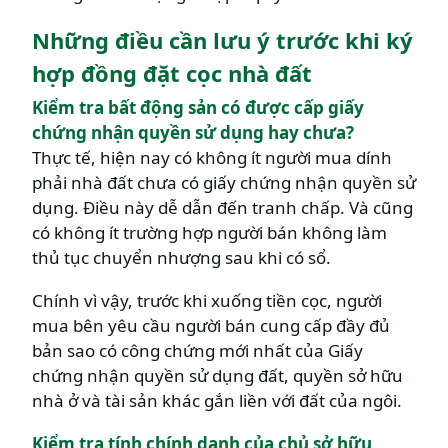
Những điều cần lưu ý trước khi ký
hợp đồng đặt cọc nhà đất
Kiểm tra bất động sản có được cấp giấy
chứng nhận quyền sử dụng hay chưa?
Thực tế, hiện nay có không ít người mua dính
phải nhà đất chưa có giấy chứng nhận quyền sử
dụng. Điều này dễ dẫn đến tranh chấp. Và cũng
có không ít trường hợp người bán không làm
thủ tục chuyển nhượng sau khi có sổ.
Chính vì vậy, trước khi xuống tiền cọc, người
mua bên yêu cầu người bán cung cấp đầy đủ
bản sao có công chứng mới nhất của Giấy
chứng nhận quyền sử dụng đất, quyền sở hữu
nhà ở và tài sản khác gắn liền với đất của ngôi.
Kiểm tra tính chính danh của chủ sở hữu