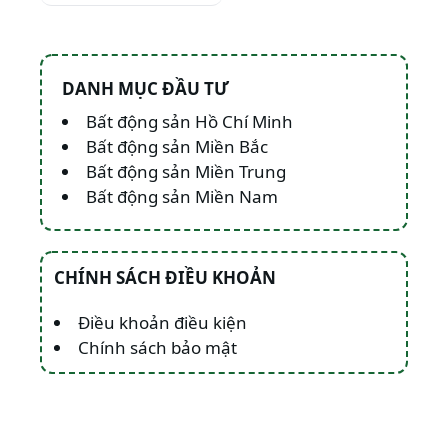
DANH MỤC ĐẦU TƯ
Bất động sản Hồ Chí Minh
Bất động sản Miền Bắc
Bất động sản Miền Trung
Bất động sản Miền Nam
CHÍNH SÁCH ĐIỀU KHOẢN
Điều khoản điều kiện
Chính sách bảo mật