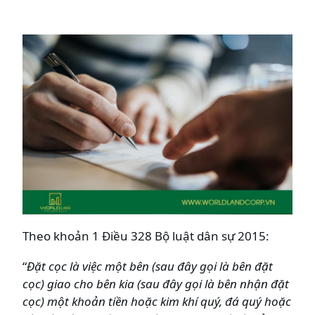
Theo khoản 1 Điều 328 Bộ luật dân sự 2015:
“
Đặt cọc là việc một bên (sau đây gọi là bên đặt
cọc) giao cho bên kia (sau đây gọi là bên nhận đặt
cọc) một khoản tiền hoặc kim khí quý, đá quý hoặc