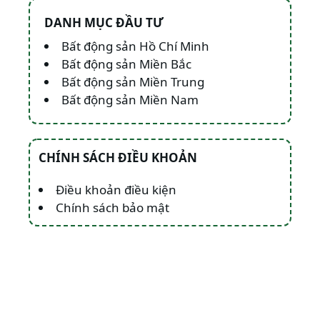
DANH MỤC ĐẦU TƯ
Bất động sản Hồ Chí Minh
Bất động sản Miền Bắc
Bất động sản Miền Trung
Bất động sản Miền Nam
CHÍNH SÁCH ĐIỀU KHOẢN
Điều khoản điều kiện
Chính sách bảo mật