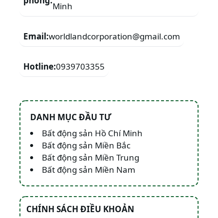
phòng:
Minh
Email:
worldlandcorporation@gmail.com
Hotline:
0939703355
DANH MỤC ĐẦU TƯ
Bất động sản Hồ Chí Minh
Bất động sản Miền Bắc
Bất động sản Miền Trung
Bất động sản Miền Nam
CHÍNH SÁCH ĐIỀU KHOẢN