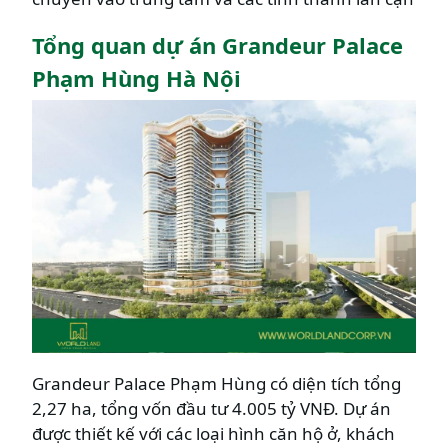
Tổng quan dự án Grandeur Palace
Phạm Hùng Hà Nội
Grandeur Palace Phạm Hùng có diện tích tổng
2,27 ha, tổng vốn đầu tư 4.005 tỷ VNĐ. Dự án
được thiết kế với các loại hình căn hộ ở, khách