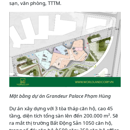
sạn, văn phòng, TTTM.
Mặt bằng dự án
Grandeur Palace Phạm Hùng
Dự án xây dựng với 3 tòa tháp căn hộ, cao 45
tầng, diện tích tổng sàn lên đến 200.000 m². Sẽ
ra mắt thị trường Bất Động Sản 1050 căn hộ,