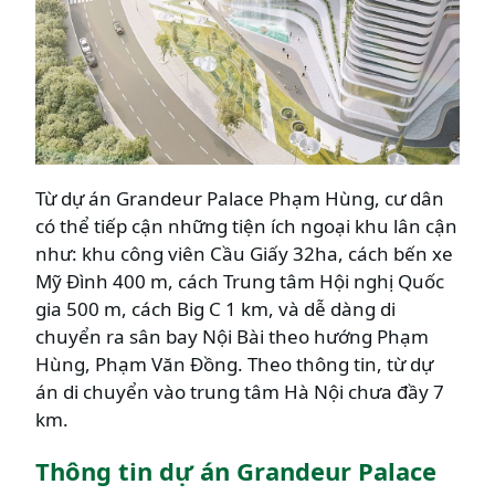
Từ dự án Grandeur Palace Phạm Hùng, cư dân
có thể tiếp cận những tiện ích ngoại khu lân cận
như: khu công viên Cầu Giấy 32ha, cách bến xe
Mỹ Đình 400 m, cách Trung tâm Hội nghị Quốc
gia 500 m, cách Big C 1 km, và dễ dàng di
chuyển ra sân bay Nội Bài theo hướng Phạm
Hùng, Phạm Văn Đồng. Theo thông tin, từ dự
án di chuyển vào trung tâm Hà Nội chưa đầy 7
km.
Thông tin dự án Grandeur Palace