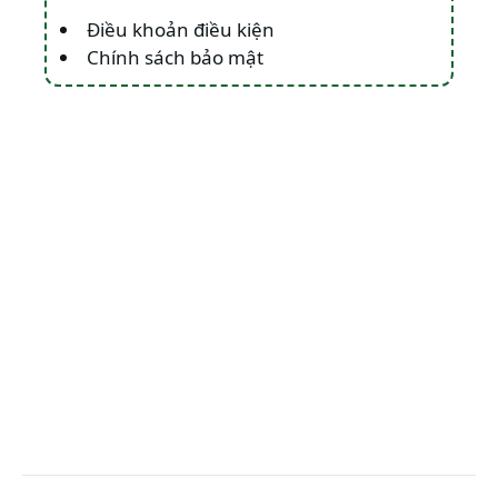
Điều khoản điều kiện
Chính sách bảo mật