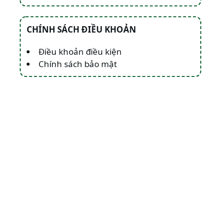
CHÍNH SÁCH ĐIỀU KHOẢN
Điều khoản điều kiện
Chính sách bảo mật