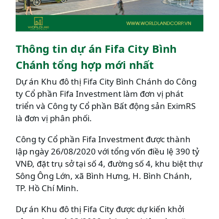
Thông tin dự án Fifa City Bình
Chánh tổng hợp mới nhất
Dự án Khu đô thị Fifa City Bình Chánh do Công
ty Cổ phần Fifa Investment làm đơn vị phát
triển và Công ty Cổ phần Bất động sản EximRS
là đơn vị phân phối.
Công ty Cổ phần Fifa Investment được thành
lập ngày 26/08/2020 với tổng vốn điều lệ 390 tỷ
VNĐ, đặt trụ sở tại số 4, đường số 4, khu biệt thự
Sông Ông Lớn, xã Bình Hưng, H. Bình Chánh,
TP. Hồ Chí Minh.
Dự án Khu đô thị Fifa City được dự kiến khởi