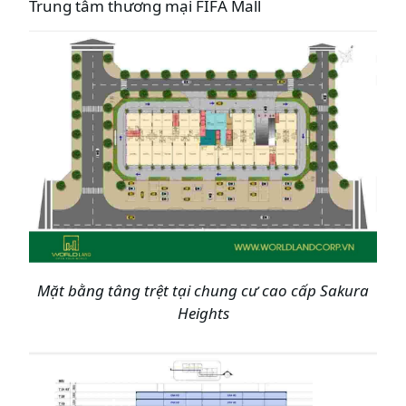
Trung tâm thương mại FIFA Mall
Mặt bằng tâng trệt tại
chung cư cao cấp Sakura
Heights