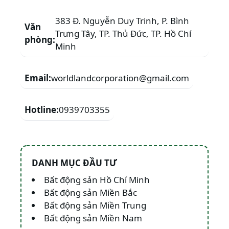
383 Đ. Nguyễn Duy Trinh, P. Bình
Văn
Trưng Tây, TP. Thủ Đức, TP. Hồ Chí
phòng:
Minh
Email:
worldlandcorporation@gmail.com
Hotline:
0939703355
DANH MỤC ĐẦU TƯ
Bất động sản Hồ Chí Minh
Bất động sản Miền Bắc
Bất động sản Miền Trung
Bất động sản Miền Nam