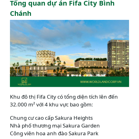
Tổng quan dự án Fifa City Bình
Chánh
Khu đô thị Fifa City có tổng diện tích lên đến
32.000 m² với 4 khu vực bao gồm:
Chung cư cao cấp Sakura Heights
Nhà phố thương mại Sakura Garden
Công viên hoa anh đào Sakura Park