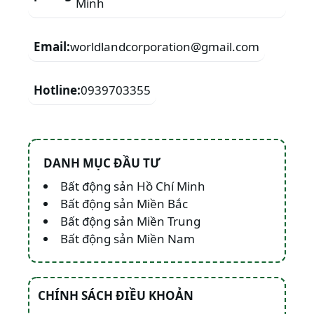
Minh
Email:
worldlandcorporation@gmail.com
Hotline:
0939703355
DANH MỤC ĐẦU TƯ
Bất động sản Hồ Chí Minh
Bất động sản Miền Bắc
Bất động sản Miền Trung
Bất động sản Miền Nam
CHÍNH SÁCH ĐIỀU KHOẢN