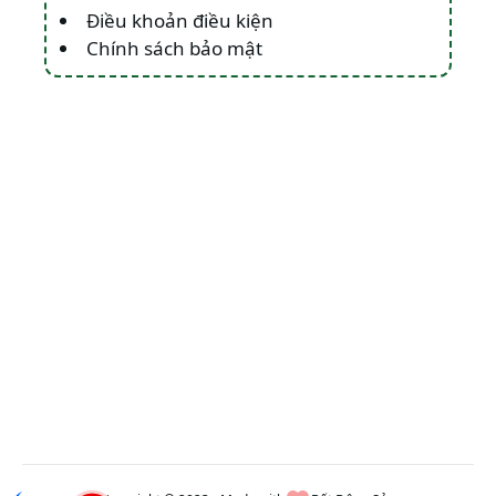
Điều khoản điều kiện
Chính sách bảo mật