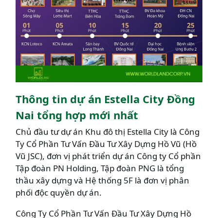
Thông tin dự án Estella City Đồng
Nai tổng hợp mới nhất
Chủ đầu tư dự án Khu đô thị Estella City là Công
Ty Cổ Phần Tư Vấn Đầu Tư Xây Dựng Hồ Vũ (Hồ
Vũ JSC), đơn vị phát triển dự án Công ty Cổ phần
Tập đoàn PN Holding, Tập đoàn PNG là tổng
thầu xây dựng và Hệ thống 5F là đơn vị phân
phối độc quyền dự án.
Công Ty Cổ Phần Tư Vấn Đầu Tư Xây Dựng Hồ