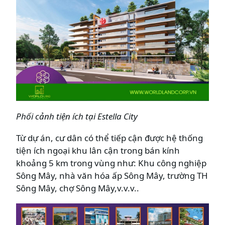
Phối cảnh tiện ích tại Estella City
Từ dự án, cư dân có thể tiếp cận được hệ thống
tiện ích ngoại khu lân cận trong bán kính
khoảng 5 km trong vùng như: Khu công nghiệp
Sông Mây, nhà văn hóa ấp Sông Mây, trường TH
Sông Mây, chợ Sông Mây,v.v.v..