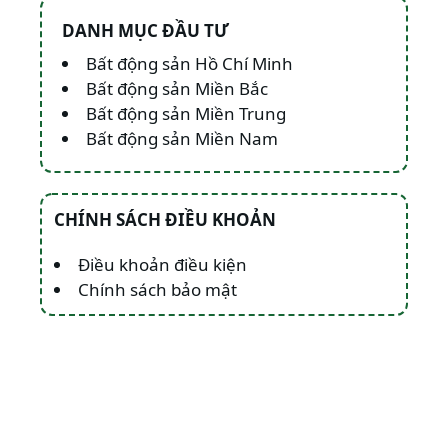
DANH MỤC ĐẦU TƯ
Bất động sản Hồ Chí Minh
Bất động sản Miền Bắc
Bất động sản Miền Trung
Bất động sản Miền Nam
CHÍNH SÁCH ĐIỀU KHOẢN
Điều khoản điều kiện
Chính sách bảo mật