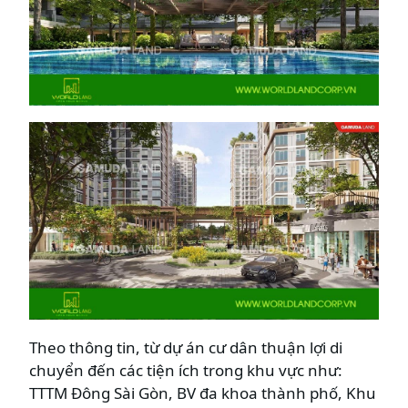
Theo thông tin, từ dự án cư dân thuận lợi di
chuyển đến các tiện ích trong khu vực như:
TTTM Đông Sài Gòn, BV đa khoa thành phố, Khu